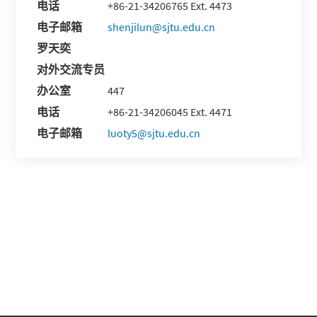
电话
+86-21-34206765 Ext. 4473
电子邮箱
shenjilun@sjtu.edu.cn
罗天奕
对外交流专员
办公室
447
电话
+86-21-34206045 Ext. 4471
电子邮箱
luoty5@sjtu.edu.cn