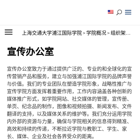
上海交通大学浦江国际学院
>
学院概况
>
组织架构
>
行
宣传办公室
宣传办公室致力于通过提供广泛的、专业的和全球化的宣
传营销产品和服务，建立与加强浦江国际学院的品牌声誉
与价值。我们的专业团队在塑造学院形象，战略性推广与
宣传学院方面发挥着重要作用，工作内容涵盖各种创新的
媒体推广形式，如学院网站、社交媒体的管理，宣传册、
单页、纪念品的制作，图像和视频拍摄、新闻发布、文件
翻译的支持，以及媒体关系的维护等。我们充分运用学院
内外部的资源与力量，确保与学院相关的信息得到精准、
高效和持续的传递，不断拉近学院与教职工、学生、家
长、媒体、企业及社会各界受众的距离。