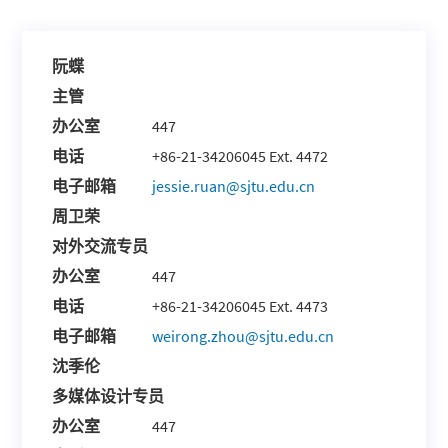
阮蝶
主管
办公室
447
电话
+86-21-34206045 Ext. 4472
电子邮箱
jessie.ruan@sjtu.edu.cn
周卫荣
对外交流专员
办公室
447
电话
+86-21-34206045 Ext. 4473
电子邮箱
weirong.zhou@sjtu.edu.cn
沈季伦
多媒体设计专员
办公室
447