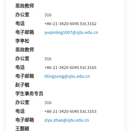
思政教师
办公室
316
电话
+86-21-3420-6045 Ext.3162
电子邮箱
yuqinling1007@sjtu.edu.cn
李亭松
思政教师
办公室
316
电话
+86-21-3420-6045 Ext.3165
电子邮箱
litingsong@sjtu.edu.cn
赵子毓
学生事务专员
办公室
316
电话
+86-21-3420-6045 Ext.3163
电子邮箱
ziyu.zhao@sjtu.edu.cn
王颢颖