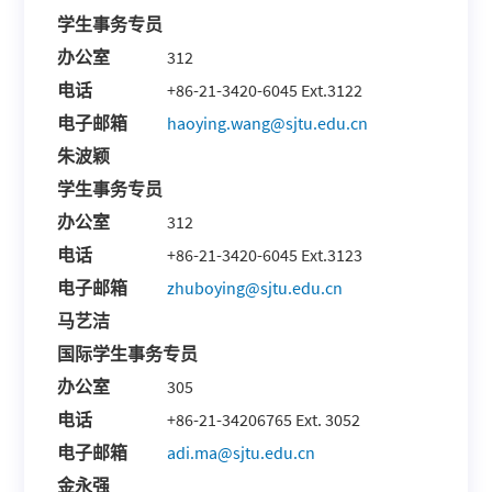
学生事务专员
办公室
312
电话
+86-21-3420-6045 Ext.3122
电子邮箱
haoying.wang@sjtu.edu.cn
朱波颖
学生事务专员
办公室
312
电话
+86-21-3420-6045 Ext.3123
电子邮箱
zhuboying@sjtu.edu.cn
马艺洁
国际学生事务专员
办公室
305
电话
+86-21-34206765 Ext. 3052
电子邮箱
adi.ma@sjtu.edu.cn
金永强