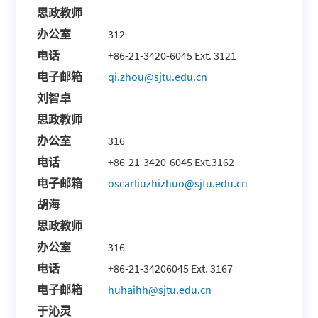
思政教师
办公室
312
电话
+86-21-3420-6045 Ext. 3121
电子邮箱
qi.zhou@sjtu.edu.cn
刘智卓
思政教师
办公室
316
电话
+86-21-3420-6045 Ext.3162
电子邮箱
oscarliuzhizhuo@sjtu.edu.cn
胡海
思政教师
办公室
316
电话
+86-21-34206045 Ext. 3167
电子邮箱
huhaihh@sjtu.edu.cn
于沁灵