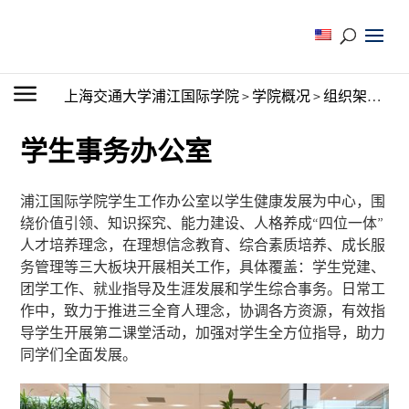
上海交通大学浦江国际学院
>
学院概况
>
组织架构
>
行
学生事务办公室
浦江国际学院学生工作办公室以学生健康发展为中心，围
绕价值引领、知识探究、能力建设、人格养成“四位一体”
人才培养理念，在理想信念教育、综合素质培养、成长服
务管理等三大板块开展相关工作，具体覆盖：学生党建、
团学工作、就业指导及生涯发展和学生综合事务。日常工
作中，致力于推进三全育人理念，协调各方资源，有效指
导学生开展第二课堂活动，加强对学生全方位指导，助力
同学们全面发展。