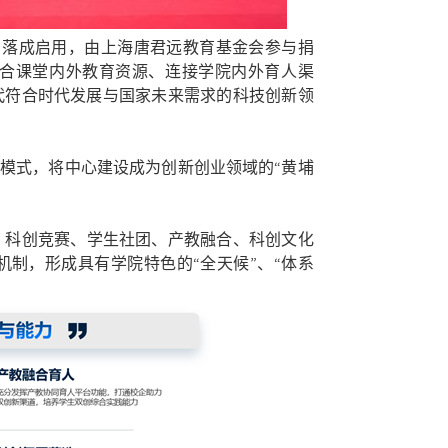
4月落成启用，由上海唐君远教育基金会参与捐
合课堂内外教育资源、连接学院内外育人渠
代符合时代发展与国家未来需求的科技创新领
养模式，将中心建设成为创新创业领域的“黄埔
、科创竞赛、学生社团、产教融合、科创文化
制，形成具有学院特色的“全天候”、“体系