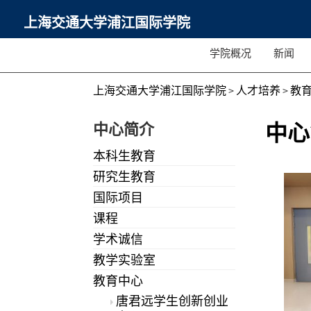
上海交通大学浦江国际学院
学院概况
新闻
上海交通大学浦江国际学院
>
人才培养
>
教
中心简介
中心
本科生教育
研究生教育
国际项目
课程
学术诚信
教学实验室
教育中心
唐君远学生创新创业