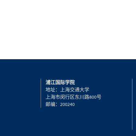
浦江国际学院
地址：上海交通大学
上海市闵行区东川路800号
邮编：200240