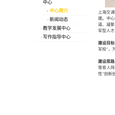
中心
中心简介
上海交通
建。中心
新闻动态
道、凝聚
教学发展中心
军型人才
写作指导中心
建设目标
军校”，
建设思路
等育人阵
性”创新