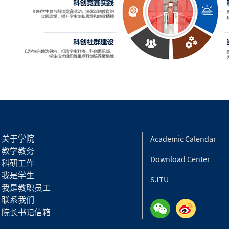
关于学院
Academic Calendar
教学教务
Download Center
科研工作
我是学生
SJTU
我是教职员工
联系我们
院长书记信箱