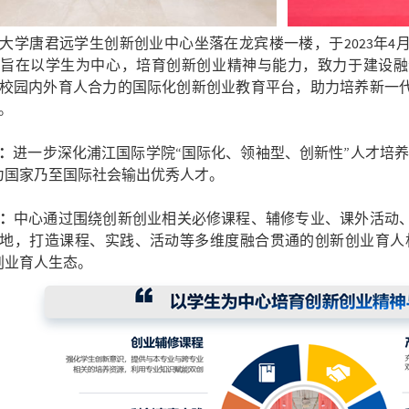
大学唐君远学生创新创业中心坐落在龙宾楼一楼，于2023年
旨在以学生为中心，培育创新创业精神与能力，致力于建设融
校园内外育人合力的国际化创新创业教育平台，助力培养新一
。
：
进一步深化浦江国际学院“国际化、领袖型、创新性”人才培
为国家乃至国际社会输出优秀人才。
：
中心通过围绕创新创业相关必修课程、辅修专业、课外活动
地，打造课程、实践、活动等多维度融合贯通的创新创业育人机
创业育人生态。