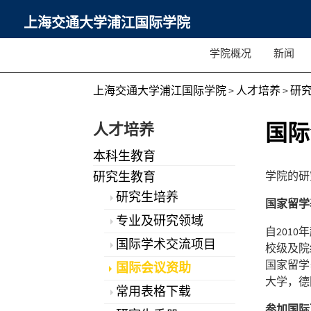
上海交通大学浦江国际学院
学院概况
新闻
上海交通大学浦江国际学院
>
人才培养
>
研
人才培养
国际
本科生教育
研究生教育
学院的研
研究生培养
国家留学
专业及研究领域
自201
国际学术交流项目
校级及院
国家留学
国际会议资助
大学，德
常用表格下载
参加国际