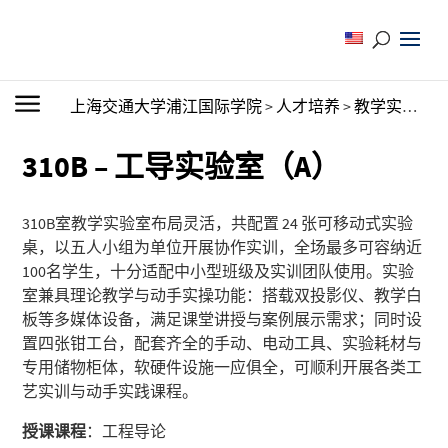
上海交通大学浦江国际学院
>
人才培养
>
教学实验室
>
310B – 工导实验室（A）
310B室教学实验室布局灵活，共配置 24 张可移动式实验
桌，以五人小组为单位开展协作实训，全场最多可容纳近
100名学生，十分适配中小型班级及实训团队使用。实验
室兼具理论教学与动手实操功能：搭载双投影仪、教学白
板等多媒体设备，满足课堂讲授与案例展示需求；同时设
置四张钳工台，配套齐全的手动、电动工具、实验耗材与
专用储物柜体，软硬件设施一应俱全，可顺利开展各类工
艺实训与动手实践课程。
授课课程
：工程导论