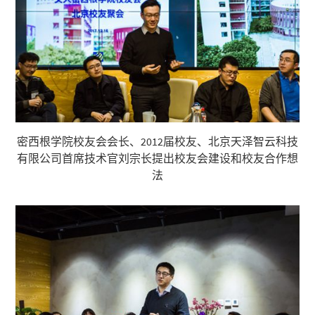
密西根学院校友会会长、2012届校友、北京天泽智云科技
有限公司首席技术官刘宗长提出校友会建设和校友合作想
法