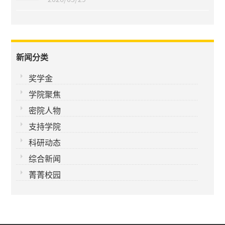
新闻分类
奖学金
学院聚焦
密院人物
支持学院
科研动态
综合新闻
菁菁校园