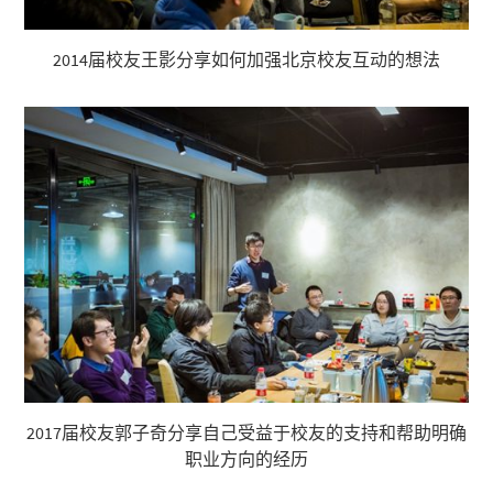
2014届校友王影分享如何加强北京校友互动的想法
2017届校友郭子奇分享自己受益于校友的支持和帮助明确
职业方向的经历