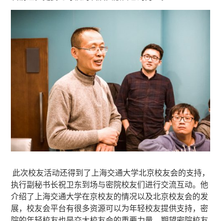
此次校友活动还得到了上海交通大学北京校友会的支持，
执行副秘书长祝卫东到场与密院校友们进行交流互动。他
介绍了上海交通大学在京校友的情况以及北京校友会的发
展，校友会平台有很多资源可以为年轻校友提供支持，密
院的年轻校友也是交大校友会的重要力量，期望密院校友