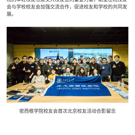
会与学校校友会加强交流合作，促进校友和学校的共同发
展。
密西根学院校友会首次北京校友活动合影留念