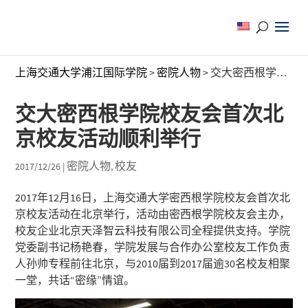
上海交通大学浦江国际学院
>
密院人物
>
交大密西根学院校友会首次北京校友活动顺利举行
交大密西根学院校友会首次北
京校友活动顺利举行
密院人物
校友
2017/12/26
|
,
2017年12月16日，上海交通大学密西根学院校友会首次北
京校友活动在北京举行，活动由密西根学院校友会主办，
校友企业北京天泽智云科技有限公司全程提供支持。学院
党委副书记杨艳春，学院发展与合作办公室校友工作负责
人孙帅专程前往北京，与2010届到2017届逾30名校友相聚
一堂，共话“密缘”情谊。