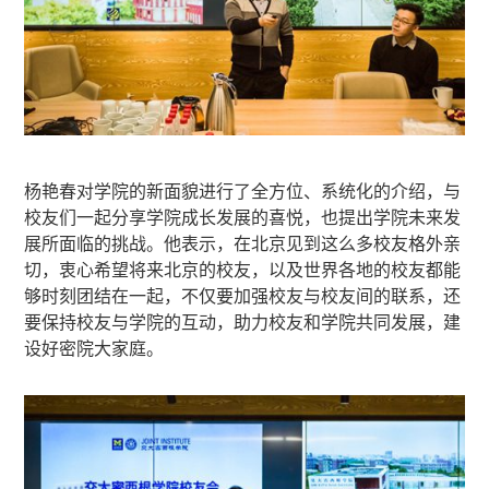
杨艳春对学院的新面貌进行了全方位、系统化的介绍，与
校友们一起分享学院成长发展的喜悦，也提出学院未来发
展所面临的挑战。他表示，在北京见到这么多校友格外亲
切，衷心希望将来北京的校友，以及世界各地的校友都能
够时刻团结在一起，不仅要加强校友与校友间的联系，还
要保持校友与学院的互动，助力校友和学院共同发展，建
设好密院大家庭。