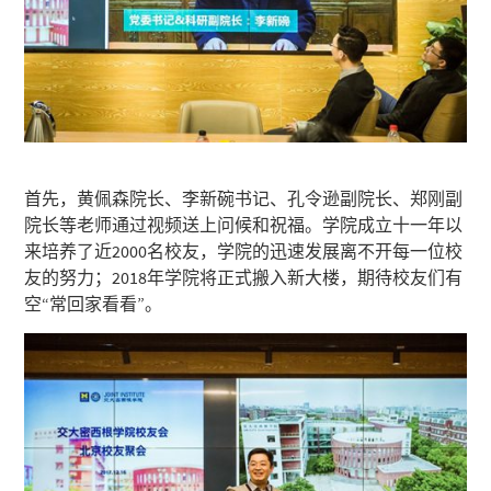
首先，黄佩森院长、李新碗书记、孔令逊副院长、郑刚副
院长等老师通过视频送上问候和祝福。学院成立十一年以
来培养了近2000名校友，学院的迅速发展离不开每一位校
友的努力；2018年学院将正式搬入新大楼，期待校友们有
空“常回家看看”。