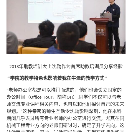
2018年助教培训大上沈励作为首席助教培训员分享经验
“
学院的教学特色也影响着我在牛津的教学方式”
“老师办公室都是可以推门而进的，他们也会设立固定的
办公时间（Office Hour，简称OH）,同学们不仅可以与老
师交流专业课程相关内容，也可以和他们探讨自己的未来
规划。”这种亲密的师生互动令沈励影响深刻，他在本科
期间几乎去过所有专业老师的办公室进行交流，尤其在同
机械工程专业方向的老师们研讨时，确定了升学去向，这