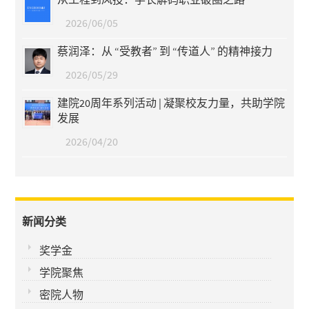
2026/06/05
蔡润泽：从 “受教者” 到 “传道人” 的精神接力
2026/05/29
建院20周年系列活动 | 凝聚校友力量，共助学院
发展
2026/04/20
新闻分类
奖学金
学院聚焦
密院人物