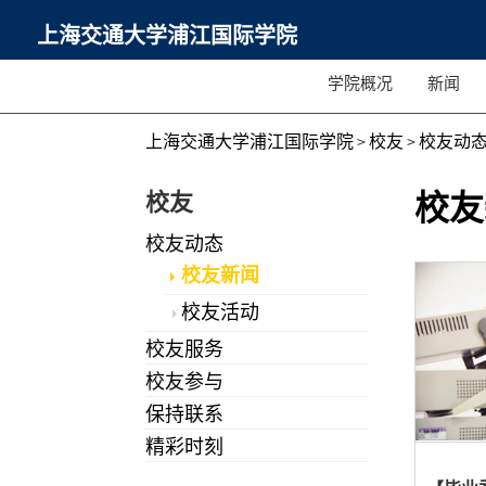
上海交通大学浦江国际学院
学院概况
新闻
上海交通大学浦江国际学院
>
校友
>
校友动
校友
校友
校友动态
校友新闻
校友活动
校友服务
校友参与
保持联系
精彩时刻