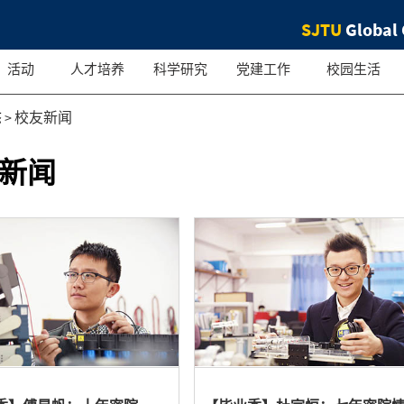
SJTU
Global 
活动
人才培养
科学研究
党建工作
校园生活
态
>
校友新闻
新闻