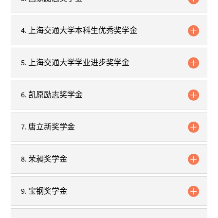
4. 上海交通大学本科生优秀奖学金
5. 上海交通大学学业进步奖学金
6. 凯原励志奖学金
7. 唐立新奖学金
8. 荣昶奖学金
9. 宝钢奖学金