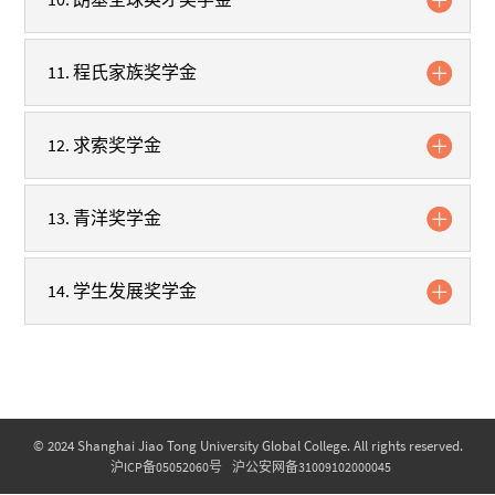
11. 程氏家族奖学金
12. 求索奖学金
13. 青洋奖学金
14. 学生发展奖学金
© 2024 Shanghai Jiao Tong University Global College. All rights reserved.
沪ICP备05052060号
沪公安网备31009102000045