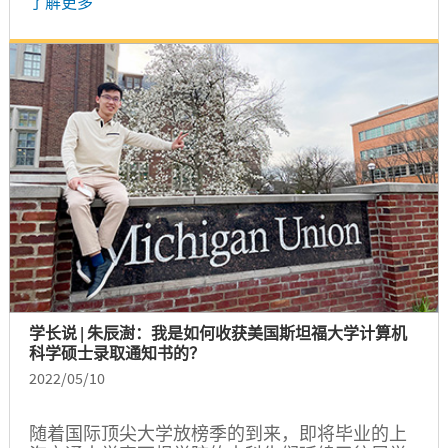
了解更多
学长说 | 朱辰澍：我是如何收获美国斯坦福大学计算机
科学硕士录取通知书的？
2022/05/10
随着国际顶尖大学放榜季的到来，即将毕业的上