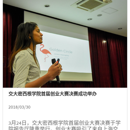
交大密西根学院首届创业大赛决赛成功举办
2018/03/30
3月24日，交大密西根学院首届创业大赛决赛于学
院报告厅隆重举行。创业大赛吸引了来自上海交