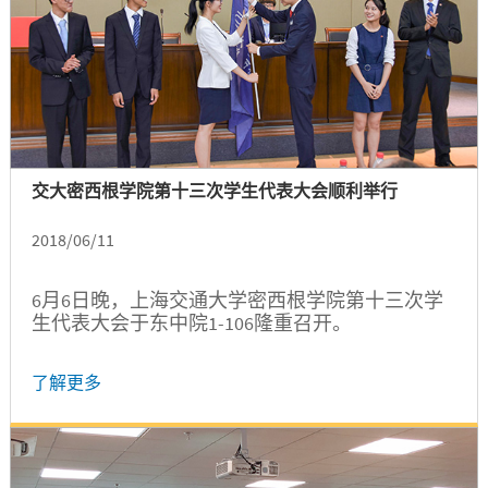
交大密西根学院第十三次学生代表大会顺利举行
2018/06/11
6月6日晚，上海交通大学密西根学院第十三次学
生代表大会于东中院1-106隆重召开。
了解更多