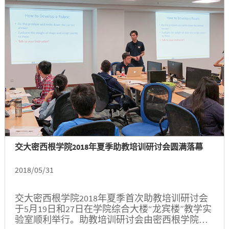
交大密西根学院2018年夏季助教培训研讨会圆满落幕
2018/05/31
交大密西根学院2018年夏季首次助教培训研讨会
于5月19日和27日在学院综合大楼“龙宾楼”教学实
验室顺利举行。助教培训研讨会由密西根学院教