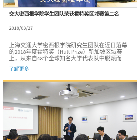
交大密西根学院学生团队荣获霍特奖区域赛第二名
2018/03/27
上海交通大学密西根学院研究生团队在近日落幕
的2018年度霍特奖（Hult Prize）新加坡区域赛
上，从来自48个全球知名大学代表队中脱颖而
出，取得总决赛第二名的好成绩。
了解更多