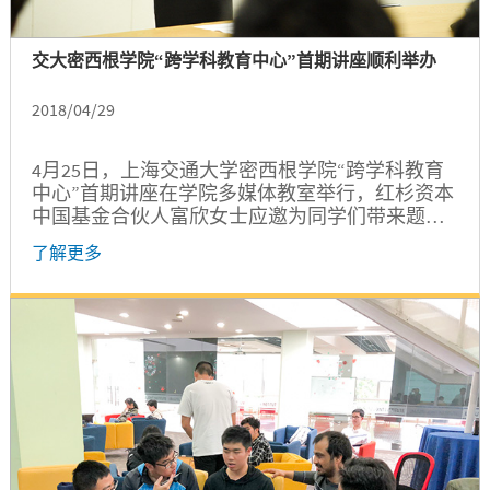
交大密西根学院“跨学科教育中心”首期讲座顺利举办
2018/04/29
4月25日，上海交通大学密西根学院“跨学科教育
中心”首期讲座在学院多媒体教室举行，红杉资本
中国基金合伙人富欣女士应邀为同学们带来题为
“资本、商业模式与品牌”的精彩讲座。
了解更多