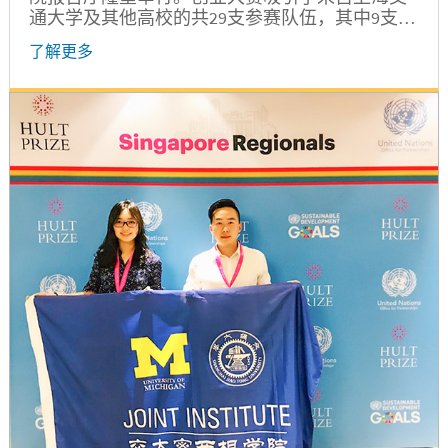
通大学及其他高校的共29支参赛队伍，其中9支队
伍在之前的选拔中脱颖而出晋级决赛。
了解更多