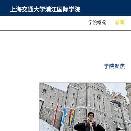
上海交通大学浦江国际学院
学院概况
新闻
学院聚焦