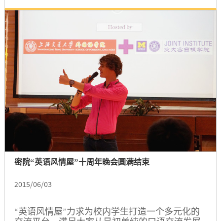
密院“英语风情屋”十周年晚会圆满结束
2015/06/03
“英语风情屋”力求为校内学生打造一个多元化的