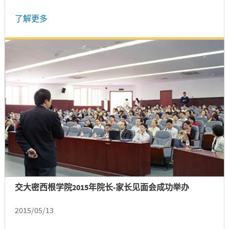
了解更多
交大密西根学院2015年院长-家长见面会成功举办
2015/05/13