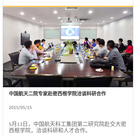
开展提供良好的服务保障。
中国航天二院专家赴密西根学院洽谈科研合作
2015/05/15
5月13日，中国航天科工集团第二研究院赴交大密
西根学院，洽谈科研和人才合作。