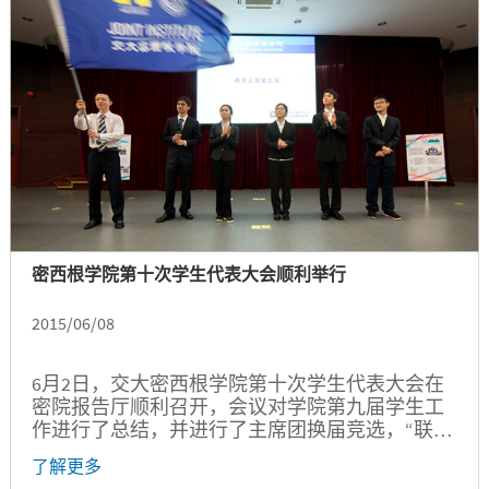
密西根学院第十次学生代表大会顺利举行
2015/06/08
6月2日，交大密西根学院第十次学生代表大会在
密院报告厅顺利召开，会议对学院第九届学生工
作进行了总结，并进行了主席团换届竞选，“联
心”团队当选为新一届主席团。
了解更多