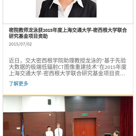
密院教师龙泳获2015年度上海交通大学-密西根大学联合
研究基金项目资助
2015/07/02
近日，交大密西根学院助理教授龙泳的“基于先验
大数据的极端低辐射CT图像重建技术”在2015年度
上海交通大学-密西根大学联合研究基金项目资助
评选中成功获选，将获得为期两年的专款资助。
了解更多