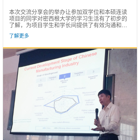
本次交流分享会的举办让参加双学位和本硕连读
项目的同学对密西根大学的学习生活有了初步的
了解，为项目学生和学长间提供了有效沟通和联
系的平台，帮助项目学生更好地适应即将赴美的
了解更多
生活。