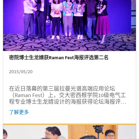
密院博士生龙婧获Raman Fest海报评选第二名
2015/05/20
在近日落幕的第三届拉曼光谱高端应用论坛
（Raman Fest）上，交大密西根学院10级电气工
程专业博士生龙婧设计的海报获得论坛海报评选
第二名。
了解更多