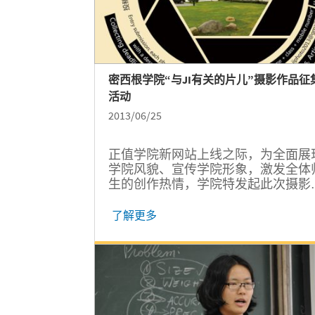
密西根学院“与JI有关的片儿”摄影作品征
活动
2013/06/25
正值学院新网站上线之际，为全面展
学院风貌、宣传学院形象，激发全体
生的创作热情，学院特发起此次摄影
品征集活动。
了解更多