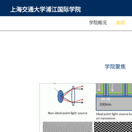
上海交通大学浦江国际学院
学院概况
新闻
学院聚焦