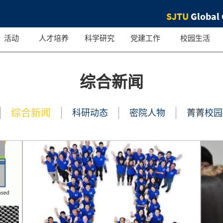
SJTU
Global 
活动
人才培养
科学研究
党建工作
校园生活
综合新闻
综合新闻
科研动态
密院人物
菁菁校园