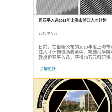
但亚平入选2013年上海市浦江人才计划
2013/07/08
日前，在最新公布的2013年度上海市
江人才计划资助名单中，密西根学院
教授但亚平入选，获得20万元科研资
金。
了解更多