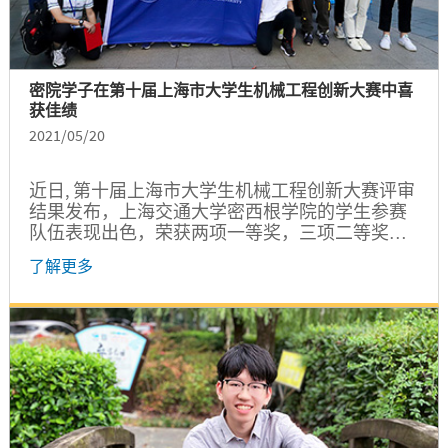
密院学子在第十届上海市大学生机械工程创新大赛中喜
获佳绩
2021/05/20
近日, 第十届上海市大学生机械工程创新大赛评审
结果发布，上海交通大学密西根学院的学生参赛
队伍表现出色，荣获两项一等奖，三项二等奖的
佳绩。 本次大赛密院参赛师生...
了解更多