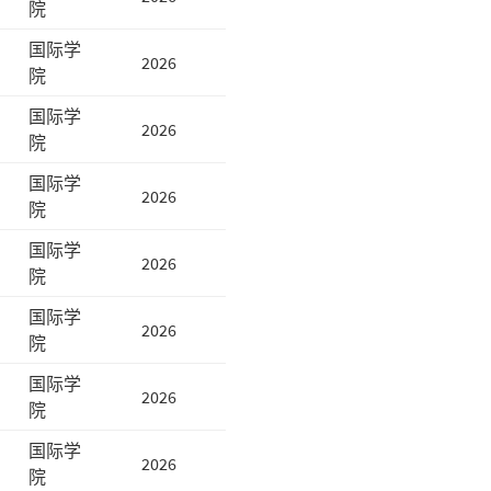
院
国际学
2026
院
国际学
2026
院
国际学
2026
院
国际学
2026
院
国际学
2026
院
国际学
2026
院
国际学
2026
院