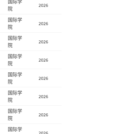
国际学
2026
院
国际学
2026
院
国际学
2026
院
国际学
2026
院
国际学
2026
院
国际学
2026
院
国际学
2026
院
国际学
2026