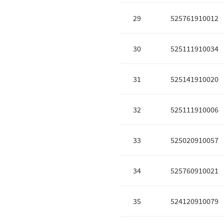
29
525761910012
30
525111910034
31
525141910020
32
525111910006
33
525020910057
34
525760910021
35
524120910079