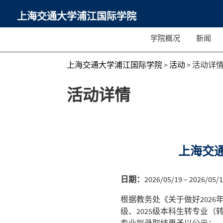
上海交通大学浦江国际学院
学院概况
新闻
上海交通大学浦江国际学院
>
活动
>
活动详
活动详情
上海交通
日期：
2026/05/19 – 2026/05/
根据教务处《关于做好2026年
级、2025级本科生转专业