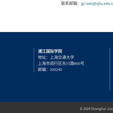
联系邮箱：
gc-ueo@sjtu.edu.
浦江国际学院
地址：上海交通大学
上海市闵行区东川路800号
邮编：200240
© 2024 Shanghai Jiao 