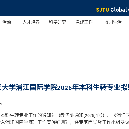
SJTU
Global 
活动
人才培养
科学研究
党建工作
校园生活
情
大学浦江国际学院2026年本科生转专业
19
本科生转专业工作的通知》（教务处通知[2026]4号）、《浦江国际
（转入浦江国际学院）工作实施细则》，经专家面试及工作小组决议