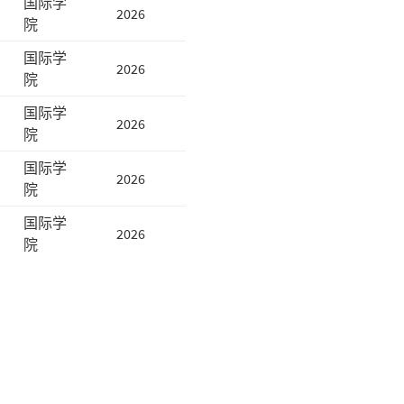
国际学
2026
院
国际学
2026
院
国际学
2026
院
国际学
2026
院
国际学
2026
院