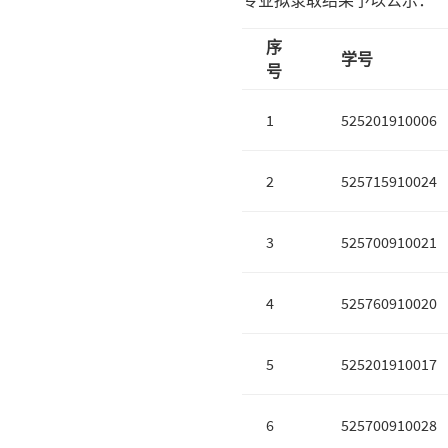
专业拟录取结果予以公示：
序
学号
号
1
525201910006
2
525715910024
3
525700910021
4
525760910020
5
525201910017
6
525700910028