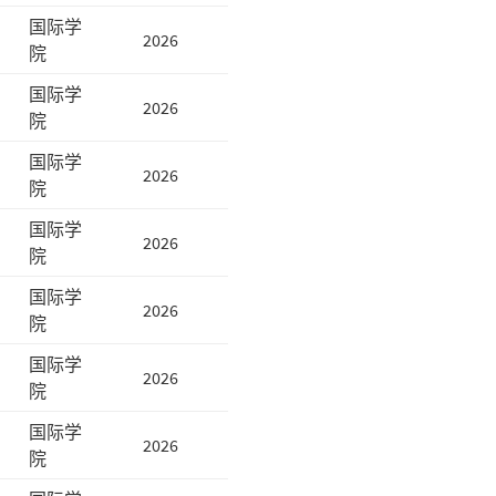
国际学
2026
院
国际学
2026
院
国际学
2026
院
国际学
2026
院
国际学
2026
院
国际学
2026
院
国际学
2026
院