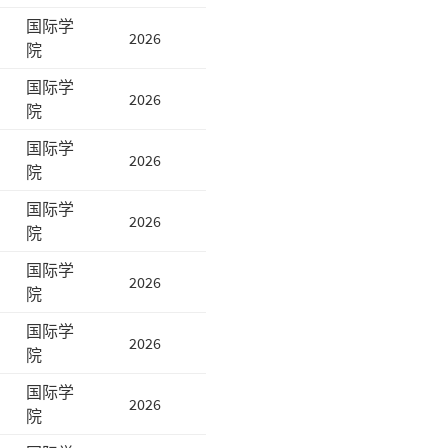
国际学
2026
院
国际学
2026
院
国际学
2026
院
国际学
2026
院
国际学
2026
院
国际学
2026
院
国际学
2026
院