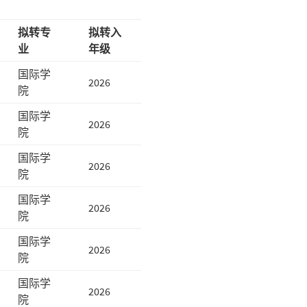
拟转专
拟转入
业
年级
国际学
2026
院
国际学
2026
院
国际学
2026
院
国际学
2026
院
国际学
2026
院
国际学
2026
院