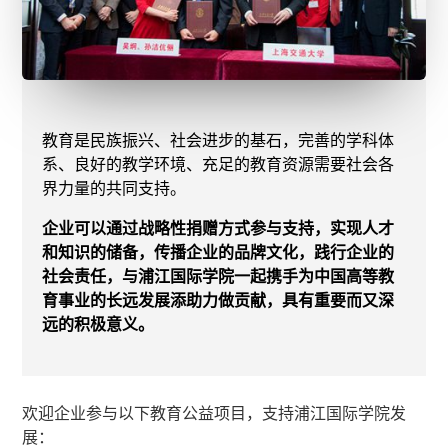
教育是民族振兴、社会进步的基石，完善的学科体
系、良好的教学环境、充足的教育资源需要社会各
界力量的共同支持。
企业可以通过战略性捐赠方式参与支持，实现人才
和知识的储备，传播企业的品牌文化，践行企业的
社会责任，与浦江国际学院一起携手为中国高等教
育事业的长远发展添助力做贡献，具有重要而又深
远的积极意义。
欢迎企业参与以下教育公益项目，支持浦江国际学院发
展：