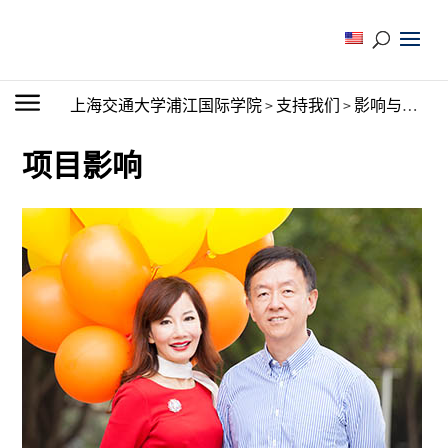
上海交通大学浦江国际学院
>
支持我们
>
影响与改变
>
项目影响