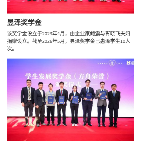
昱泽奖学金
该奖学金设立于2023年4月，由企业家鲍震与胥晓飞夫妇
捐赠设立。截至2026年5月，昱泽奖学金已惠泽学生10人
次。