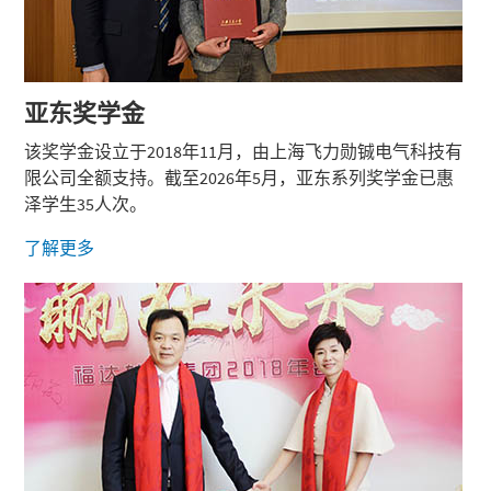
亚东
奖学金
该奖学金设立于2018年11月，由上海飞力勋铖电气科技有
限公司全额支持。截至2026年5月，亚东系列奖学金已惠
泽学生35人次。
了解更多