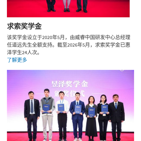
求索奖学金
该奖学金设立于2020年5月，由威睿中国研发中心总经理
任道远先生全额支持。截至2026年5月，求索奖学金已惠
泽学生24人次。
了解更多