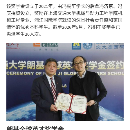
该奖学金设立于2021年，由冯桐笙学长的后辈冯济京、冯
庆捐资设立，奖励在上海交通大学机械与动力工程学院机
械工程专业、浦江国际学院就读的深具社会责任感和家国
情怀的优秀本科学生。截至2026年5月，冯桐笙奖学金已
惠泽学生20人次。
朗基全球英才奖学金