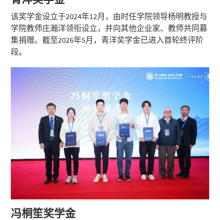
该奖学金设立于2024年12月，由时任学院领导杨明教授与
学院教师庄瀚洋领衔设立，并向其他企业家、教师共同募
集捐赠。截至2026年5月，青洋奖学金已进入首轮终评阶
段。
冯桐笙奖学金