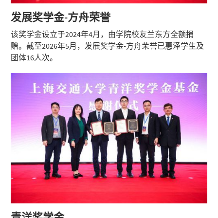
发展奖学金-方舟荣誉
该奖学金设立于2024年4月，由学院校友兰东方全额捐
赠。截至2026年5月，发展奖学金-方舟荣誉已惠泽学生及
团体16人次。
青洋奖学金