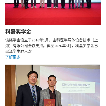
科磊
奖学金
该奖学金设立于2016年1月，由科磊半导体设备技术（上
海）有限公司全额支持。截至2026年5月，科磊奖学金已
惠泽学生57人次。
了解更多