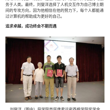
务于人类。最终，刘燮洋选择了人机交互作为自己博士期
间的专攻方向，因为他相信在他的努力下，每个人都能通
过计算机的帮助成为更好的自己。
追求卓越，成功终会不期而遇
刘燮洋（图中）获学院首届唐君远密西根学院奖学金