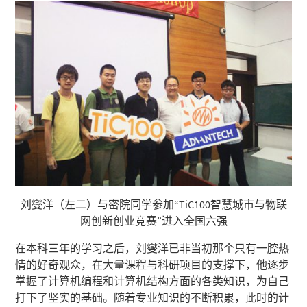
刘燮洋（左二）与密院同学参加“TiC100智慧城市与物联
网创新创业竞赛”进入全国六强
在本科三年的学习之后，刘燮洋已非当初那个只有一腔热
情的好奇观众，在大量课程与科研项目的支撑下，他逐步
掌握了计算机编程和计算机结构方面的各类知识，为自己
打下了坚实的基础。随着专业知识的不断积累，此时的计