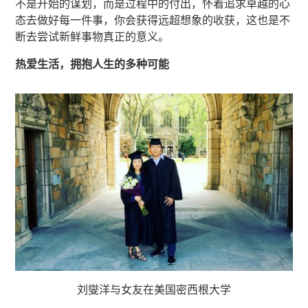
不是开始的谋划，而是过程中的付出，怀着追求卓越的心
态去做好每一件事，你会获得远超想象的收获，这也是不
断去尝试新鲜事物真正的意义。
热爱生活，拥抱人生的多种可能
刘燮洋与女友在美国密西根大学