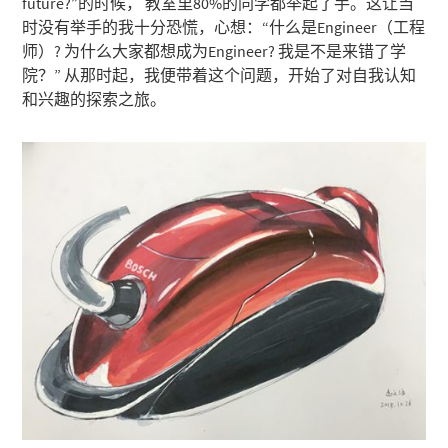
future?”的时候， 教室里80%的同学都举起了手。这让当
时没有举手的我十分恐慌，心想：“什么是Engineer（工程
师）? 为什么大家都想成为Engineer? 我是不是来错了学
院？” 从那时起，我便带着这个问题，开始了对自我认知
和兴趣的探索之旅。