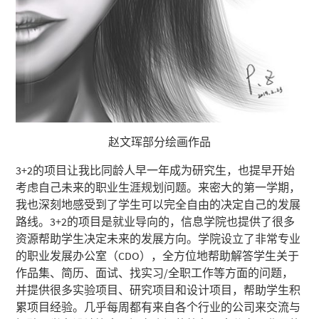
赵文珲部分绘画作品
3+2的项目让我比同龄人早一年成为研究生，也提早开始
考虑自己未来的职业生涯规划问题。来密大的第一学期，
我也深刻地感受到了学生可以完全自由的决定自己的发展
路线。3+2的项目是就业导向的，信息学院也提供了很多
资源帮助学生决定未来的发展方向。学院设立了非常专业
的职业发展办公室（CDO），全方位地帮助解答学生关于
作品集、简历、面试、找实习/全职工作等方面的问题，
并提供很多实验项目、研究项目和设计项目，帮助学生积
累项目经验。几乎每周都有来自各个行业的公司来交流与