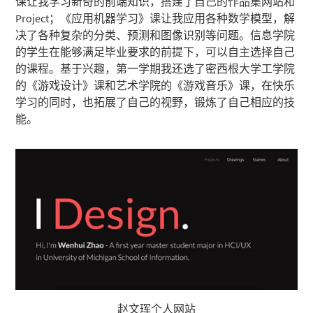
课让我学习新奇的前端知识，搭建了自己的作品集网站和
Project；《应用机器学习》课让我应用各种数学模型，解
决了各种复杂的分类、预测和图像识别等问题。信息学院
的学生在能够满足毕业要求的前提下，可以自主选择自己
的课程。基于兴趣，第一学期我还选了密西根大学工学院
的《游戏设计》课和艺术学院的《游戏音乐》课，在快乐
学习的同时，也拓展了自己的视野，锻炼了自己相应的技
能。
赵文珲个人网站