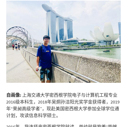
自画像:
上海交通大学密西根学院电子与计算机工程专业
2016级本科生，2018年吴炯孙洁阳光奖学金获得者，2019
年“荣昶高级学者”，现赴美国密西根大学参加全球学位通
计划，攻读信息科学硕士。
2016年，我选择来密西根学院就读，单纯就是抱着“能够