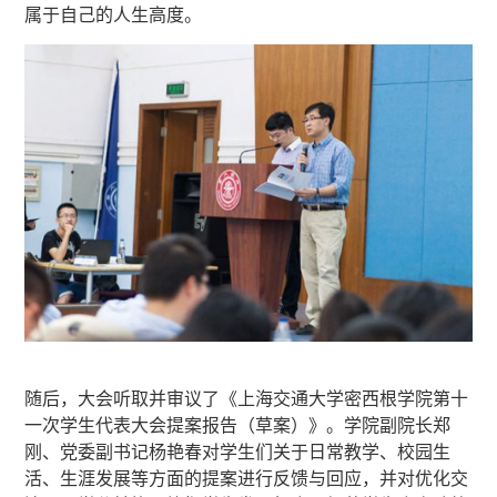
属于自己的人生高度。
随后，大会听取并审议了《上海交通大学密西根学院第十
一次学生代表大会提案报告（草案）》。学院副院长郑
刚、党委副书记杨艳春对学生们关于日常教学、校园生
活、生涯发展等方面的提案进行反馈与回应，并对优化交