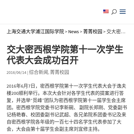
上海交通大学浦江国际学院
>
News
>
菁菁校园
>
交大密西根学院第十一次学生代表大会成功召开
交大密西根学院第十一次学生
代表大会成功召开
综合新闻
菁菁校园
2016/06/14
|
,
2016年6月7日，密西根学院第十一次学生代表大会于逸夫
楼200顺利举行。本次大会针对各学生代表的提案进行答
复，并选举“觅峰”团队为密西根学院第十一届学生会主席
团。密西根学院党委书记李新碗、 副院长郑刚、党委副书
记杨艳春、校团委副书记武超、各兄弟院系团委书记及来
自密西根学院各年级的一百七十四名学生代表参加了大
会，大会由第十届学生会副主席刘宜修主持。