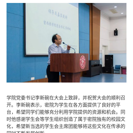
学院党委书记李新碗在大会上致辞，并祝贺大会的顺利召
开。李新碗表示，密院为学生在各方面提供了良好的平
台，希望同学们能够充分利用学院提供的资源和机会。同
时他感谢学生会等学生组织创造了属于密院独有的校园文
化，希望新当选的学生会主席团能够将这些文化在传承的