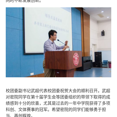
同时不断发展创新。
校团委副书记武超代表校团委祝贺大会的顺利召开。武超
对密院同学在第十届学生会等团委组织的带领下取得的成
绩感到十分的欣喜，尤其是过去的一年中学院获得了多项
科创、文体赛事的冠军。希望密院的同学们能够勇于担
当、再创辉煌。