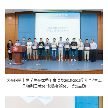
大会向第十届学生会优秀干事以及2015-2016学年“学生工
作特别贡献奖”获奖者颁奖，以资鼓励