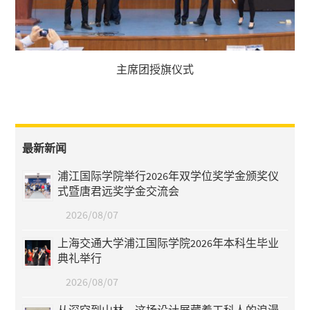
主席团授旗仪式
最新新闻
浦江国际学院举行2026年双学位奖学金颁奖仪
式暨唐君远奖学金交流会
2026/08/07
上海交通大学浦江国际学院2026年本科生毕业
典礼举行
2026/08/07