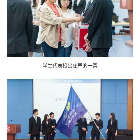
学生代表投出庄严的一票