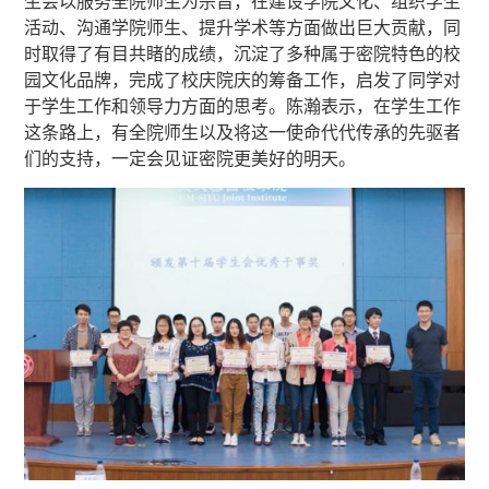
生会以服务全院师生为宗旨，在建设学院文化、组织学生
活动、沟通学院师生、提升学术等方面做出巨大贡献，同
时取得了有目共睹的成绩，沉淀了多种属于密院特色的校
园文化品牌，完成了校庆院庆的筹备工作，启发了同学对
于学生工作和领导力方面的思考。陈瀚表示，在学生工作
这条路上，有全院师生以及将这一使命代代传承的先驱者
们的支持，一定会见证密院更美好的明天。