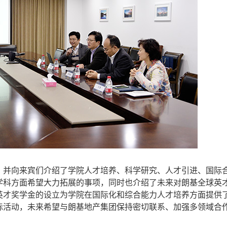
，并向来宾们介绍了学院人才培养、科学研究、人才引进、国际
学科方面希望大力拓展的事项，同时也介绍了未来对朗基全球英
英才奖学金的设立为学院在国际化和综合能力人才培养方面提供
际活动，未来希望与朗基地产集团保持密切联系、加强多领域合