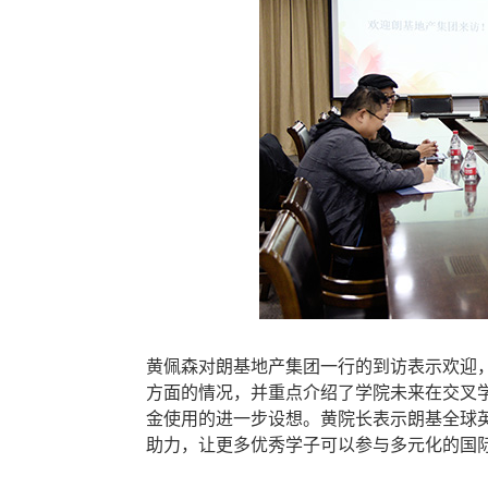
黄佩森对朗基地产集团一行的到访表示欢迎
方面的情况，并重点介绍了学院未来在交叉
金使用的进一步设想。黄院长表示朗基全球
助力，让更多优秀学子可以参与多元化的国