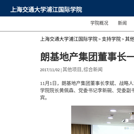
上海交通大学浦江国际学院
学院概况
新闻
上海交通大学浦江国际学院
>
支持学院
>
其
朗基地产集团董事长
其他项目
综合新闻
2017/11/02
|
,
11月1日，朗基地产集团董事长李斌、战略
学院院长黄佩森、党委书记李新碗、党委副
宾。