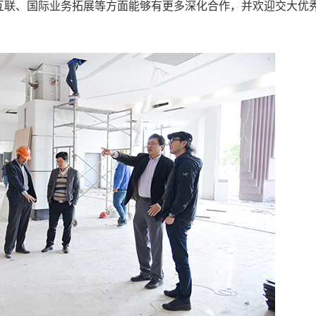
互联、国际业务拓展等方面能够有更多深化合作，并欢迎交大优