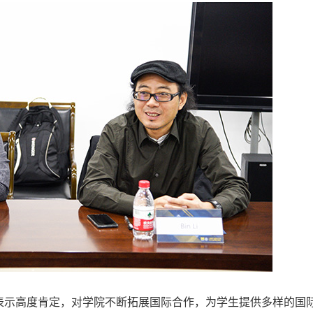
表示高度肯定，对学院不断拓展国际合作，为学生提供多样的国