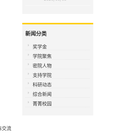
新闻分类
奖学金
学院聚焦
密院人物
支持学院
科研动态
综合新闻
菁菁校园
际交流