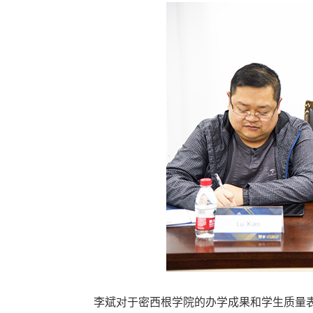
李斌对于密西根学院的办学成果和学生质量