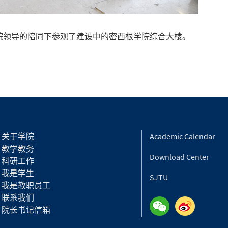
院领导的陪同下参观了建设中的密西根学院综合大楼。
关于学院
Academic Calendar
教学教务
Download Center
科研工作
我是学生
SJTU
我是教职员工
联系我们
院长书记信箱