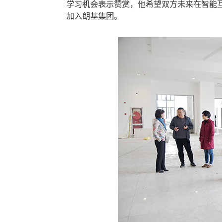
学习机会表示赞赏，他希望双方未来在智能
加入朗基集团。