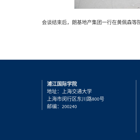
会谈结束后，朗基地产集团一行在黄佩森等
浦江国际学院
地址：上海交通大学
上海市闵行区东川路800号
邮编：200240