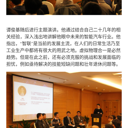
谭俊基随后进行主题演讲。他通过结合自己二十几年的相
关经验，深入浅出地讲解他眼中未来的智能汽车行业。他
指出，“智联”是当前的发展主流，在人们的日常生活乃至
工业生产中都将有很大的用武之地。虚拟物理合一是必然
趋势。但是在此之前，还有必须克服的挑战和发展面临的
担忧，例如亟待解决的技能短缺问题和壮年退休问题等。