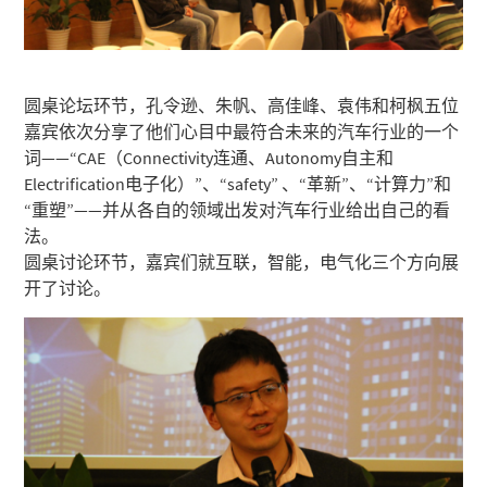
圆桌论坛环节，孔令逊、朱帆、高佳峰、袁伟和柯枫五位
嘉宾依次分享了他们心目中最符合未来的汽车行业的一个
词——“CAE（Connectivity连通、Autonomy自主和
Electrification电子化）”、“safety” 、“革新”、“计算力”和
“重塑”——并从各自的领域出发对汽车行业给出自己的看
法。
圆桌讨论环节，嘉宾们就互联，智能，电气化三个方向展
开了讨论。