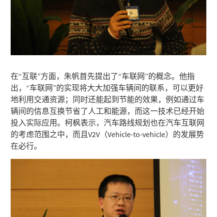
在“互联”方面，朱帆首先提出了“车联网”的概念。他指
出，“车联网”的实现将大大加强车辆间的联系，可以更好
地利用交通资源；同时还能起到节能的效果，例如通过车
辆间的信息互换节省了人工和能源，而这一技术已经开始
投入实际应用。柯枫表示，汽车路线规划也在汽车互联网
的考虑范围之中，而且V2V（Vehicle-to-vehicle）的发展势
在必行。