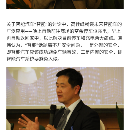
关于智能汽车“智能”的讨论中，高佳峰畅谈未来智能车的
广泛应用——晚上自动前往商场的空余停车位充电，早上
再自动返回家中，以此解决目前停车和充电两大痛点。袁
伟认为，“智能”话题离不开安全问题，一是外部的安全，
即智能汽车应该成功避免车辆事故，二是内部的安全，即
智能汽车系统要避免入侵。