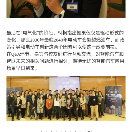
最后在“电气化”的阶段，柯枫指出如果仅仅是驱动形式的
变化，那么2030年最晚2040年电动车会超越燃油车，而政
策引导和电动车创新这两个因素可以使这一改变前提。
在Q&A环节，嘉宾与校友们进行互动交流，对智能汽车和
智联未来的相关问题进行探讨，期待无忧的智能汽车应用
场景早日到来。