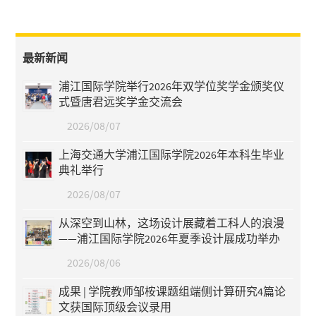
最新新闻
浦江国际学院举行2026年双学位奖学金颁奖仪
式暨唐君远奖学金交流会
2026/08/07
上海交通大学浦江国际学院2026年本科生毕业
典礼举行
2026/08/07
从深空到山林，这场设计展藏着工科人的浪漫
——浦江国际学院2026年夏季设计展成功举办
2026/08/06
成果 | 学院教师邹桉课题组端侧计算研究4篇论
文获国际顶级会议录用