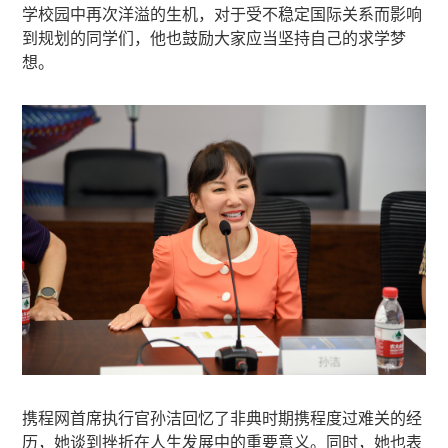
学校园中再次洋溢的生机，对于受不稳定国际关系而影响
到规划的同学们，他也鼓励大家应当坚持自己的求学梦
想。
携程网首席执行官孙洁回忆了非典时期携程度过难关的经
历，她谈到挫折在人生发展中的重要意义。同时，她也表