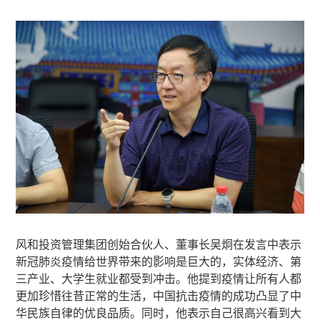
风和投资管理集团创始合伙人、董事长吴炯在发言中表示
新冠肺炎疫情给世界带来的影响是巨大的，实体经济、第
三产业、大学生就业都受到冲击。他提到疫情让所有人都
更加珍惜往昔正常的生活，中国抗击疫情的成功凸显了中
华民族自律的优良品质。同时，他表示自己很高兴看到大