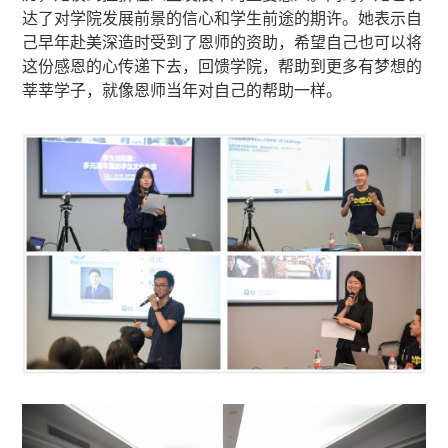
达了对学院发展前景的信心和学生前途的期许。她表示自
己早年赴美深造时受到了恩师的资助，希望自己也可以将
这份感恩的心传递下去，回馈学院，帮助到更多有梦想的
莘莘学子，就像恩师当年对自己的帮助一样。