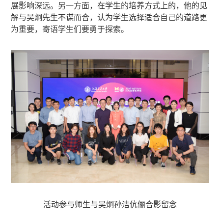
展影响深远。另一方面，在学生的培养方式上的，他的见
解与吴炯先生不谋而合，认为学生选择适合自己的道路更
为重要，寄语学生们要勇于探索。
活动参与师生与吴炯孙洁伉俪合影留念