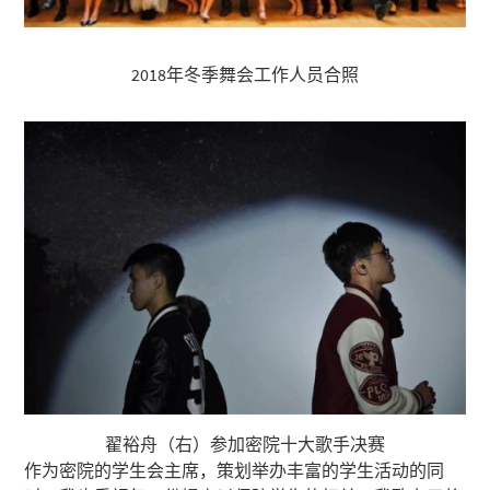
2018年冬季舞会工作人员合照
翟裕舟（右）参加密院十大歌手决赛
作为密院的学生会主席，策划举办丰富的学生活动的同