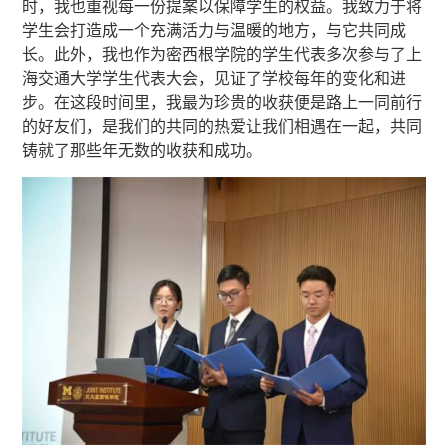
时，我也重视每一份提案以保障学生的权益。我致力于将
学生会打造成一个充满活力与温暖的地方，与它共同成
长。此外，我也作为密西根学院的学生代表多次参与了上
海交通大学学生代表大会，见证了学校每年的变化和进
步。在这段时间里，我最为珍贵的收获便是路上一同前行
的好友们，是我们的共同的热爱让我们相遇在一起，共同
铸就了那些年无数的收获和成功。