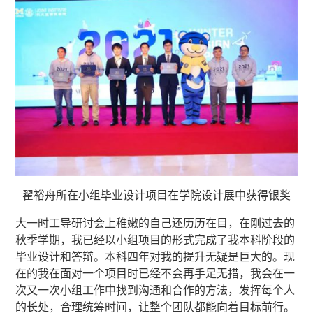
翟裕舟所在小组毕业设计项目在学院设计展中获得银奖
大一时工导研讨会上稚嫩的自己还历历在目，在刚过去的
秋季学期，我已经以小组项目的形式完成了我本科阶段的
毕业设计和答辩。本科四年对我的提升无疑是巨大的。现
在的我在面对一个项目时已经不会再手足无措，我会在一
次又一次小组工作中找到沟通和合作的方法，发挥每个人
的长处，合理统筹时间，让整个团队都能向着目标前行。