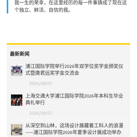
我一生的荣幸，在这里经历的每一件事铸成了现在这
个独立、鲜活、自信的我。
最新新闻
浦江国际学院举行2026年双学位奖学金颁奖仪
式暨唐君远奖学金交流会
2026/08/07
上海交通大学浦江国际学院2026年本科生毕业
典礼举行
2026/08/07
从深空到山林，这场设计展藏着工科人的浪漫
——浦江国际学院2026年夏季设计展成功举办