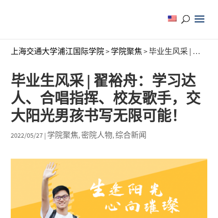
上海交通大学浦江国际学院
>
学院聚焦
>
毕业生风采 | 翟裕舟：学习达人、合唱指挥、校友歌手，交大阳光男孩书写无限可能！
毕业生风采 | 翟裕舟：学习达
人、合唱指挥、校友歌手，交
大阳光男孩书写无限可能！
学院聚焦
密院人物
综合新闻
2022/05/27
|
,
,