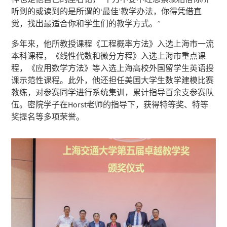
听到的或读到的是所谓的‘最佳’教学办法，你得凭借直
觉，找出最适合你和学生们的教学方式。”
多年来，他所教授课程《工程概率方法》入选上海市一流
本科课程，《线性代数和微分方程》入选上海市重点课
程，《应用数学方法》等入选上海高校外国留学生英语授
课示范性课程。此外，他还担任美国大学生数学建模比赛
教练，对参赛同学进行系统集训，累计指导百余支参赛队
伍。密院学子在Horst老师的指导下，获得特等奖、特等
奖提名等多项荣誉。