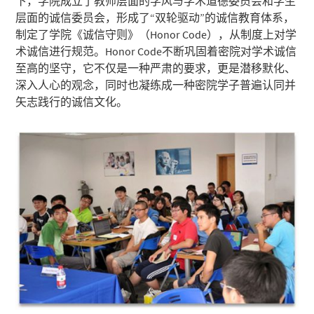
下，学院成立了教师层面的学风与学术道德委员会和学生
层面的诚信委员会，形成了“双轮驱动”的诚信教育体系，
制定了学院《诚信守则》（Honor Code），从制度上对学
术诚信进行规范。Honor Code不断巩固着密院对学术诚信
至高的坚守，它不仅是一种严肃的要求，更是潜移默化、
深入人心的观念，同时也凝练成一种密院学子普遍认同并
矢志践行的诚信文化。