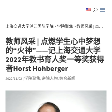
上海交通大学浦江国际学院
>
学院聚焦
>
教师风采 | 点燃学生心中梦想的“火神”——记上海交通大学2022年教书育人奖一等奖获得者Horst Hohberger
教师风采 | 点燃学生心中梦想
的“火神”——记上海交通大学
2022年教书育人奖一等奖获得
者Horst Hohberger
学院聚焦
密院人物
综合新闻
2022/11/02
|
,
,