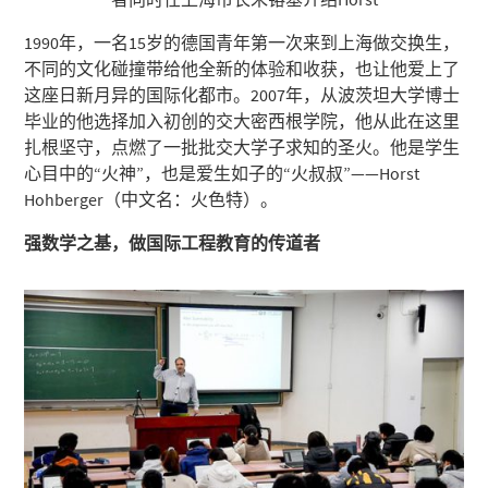
1990年，一名15岁的德国青年第一次来到上海做交换生，
不同的文化碰撞带给他全新的体验和收获，也让他爱上了
这座日新月异的国际化都市。2007年，从波茨坦大学博士
毕业的他选择加入初创的交大密西根学院，他从此在这里
扎根坚守，点燃了一批批交大学子求知的圣火。他是学生
心目中的“火神”，也是爱生如子的“火叔叔”——Horst
Hohberger（中文名：火色特）。
强数学之基，做国际工程教育的传道者