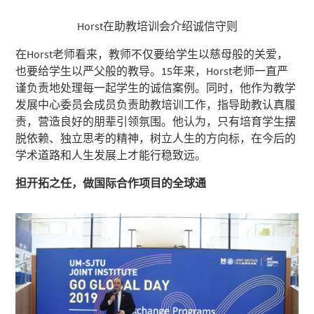
Horst在助教培训会介绍诚信守则
在Horst老师看来，教师不仅要给学生以慈母般的关爱，
也要给学生以严父般的教导。15年来，Horst老师一直严
谨负责地处理每一起学生的诚信案例。同时，他作为教学
发展中心委员会成员负责助教培训工作，指导助教认真履
责，营造良好的朋辈引领氛围。他认为，只有培育学生摆
脱依赖、独立思考的精神，树立人生的方向标，在今后的
学术道路和人生发展上才能行稳致远。
担开拓之任，做国际合作项目的全球通