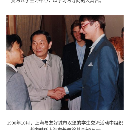
变为以学生为中心，以学习为导向的大舞台。
1990年10月，上海与友好城市汉堡的学生交流活动中组织
者向时任上海市长朱镕基介绍Horst