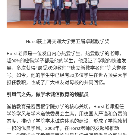
Horst获上海交通大学第五届卓越教学奖
Horst老师是一位发自内心热爱学生、热爱教学的老师，
超90%的密院学子都是他的学生，他见证了学院的快速发
展，多次获得“最受欢迎教师”“唐立新教学名师”等荣誉称
号。如今，他的学生中已经有30多位学生在世界顶尖大学
担任教职，也成了广大校友对母校的共同回忆。
引风气之先，做学术诚信教育的领航员
诚信教育是密西根学院办学的核心关切，Horst老师担任
学院学风与学术道德委员会主席，用德国人严谨和负责的
态度，推动了学院学术诚信体系的建设，形成了学院独树
一帜的优良学风。2008年，在Horst老师的发起和推动