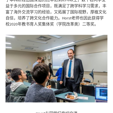
益于多元的国际合作项目，既满足了跨学科学习需求，丰
富了海外交流学习的经验，又拓展了国际视野，厚植文化
自信，培养了跨文化合作能力。Horst老师也因此获得学
校2020年教书育人奖集体奖（学院改革类）二等奖。