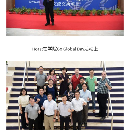
Horst在学院Go Global Day活动上