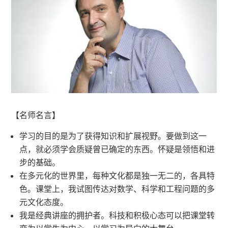
【名师名言】
学习的目的是为了获得知识和扩展视野。要做到这一
点，就必须学会质疑曾已确定的东西。怀疑是领悟和进
步的基础。
在多元化的世界里，每种文化都是独一无二的，各具特
色。课堂上，我试图传达对数学、科学和工程问题的多
元文化态度。
我是经典讲座的拥护者。科技和积极心态可以把课堂转