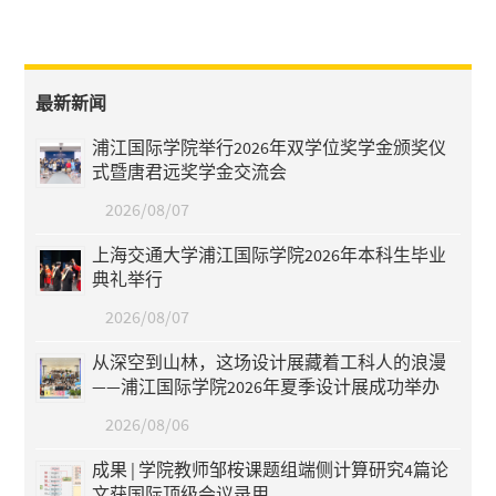
最新新闻
浦江国际学院举行2026年双学位奖学金颁奖仪
式暨唐君远奖学金交流会
2026/08/07
上海交通大学浦江国际学院2026年本科生毕业
典礼举行
2026/08/07
从深空到山林，这场设计展藏着工科人的浪漫
——浦江国际学院2026年夏季设计展成功举办
2026/08/06
成果 | 学院教师邹桉课题组端侧计算研究4篇论
文获国际顶级会议录用