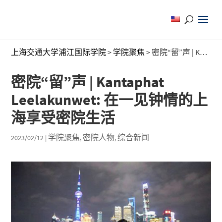
上海交通大学浦江国际学院
>
学院聚焦
>
密院“留”声 | Kantaphat Leelakunwet: 在一见钟情的上海享受密院生活
密院“留”声 | Kantaphat
Leelakunwet: 在一见钟情的上
海享受密院生活
学院聚焦
密院人物
综合新闻
2023/02/12
|
,
,