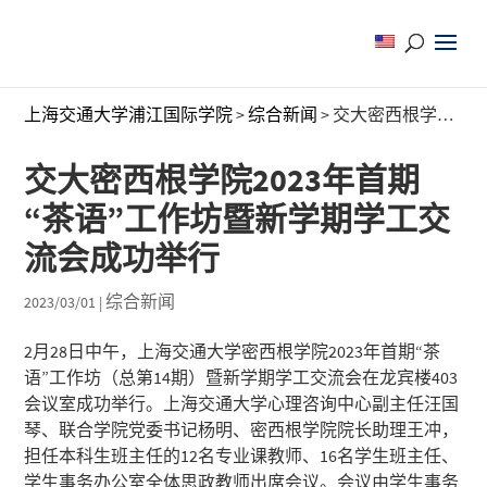
上海交通大学浦江国际学院
>
综合新闻
>
交大密西根学院2023年首期“茶语”工作坊暨新学期学工交流会成功举行
交大密西根学院2023年首期
“茶语”工作坊暨新学期学工交
流会成功举行
综合新闻
2023/03/01
|
2月28日中午，上海交通大学密西根学院2023年首期“茶
语”工作坊（总第14期）暨新学期学工交流会在龙宾楼403
会议室成功举行。上海交通大学心理咨询中心副主任汪国
琴、联合学院党委书记杨明、密西根学院院长助理王冲，
担任本科生班主任的12名专业课教师、16名学生班主任、
学生事务办公室全体思政教师出席会议。会议由学生事务