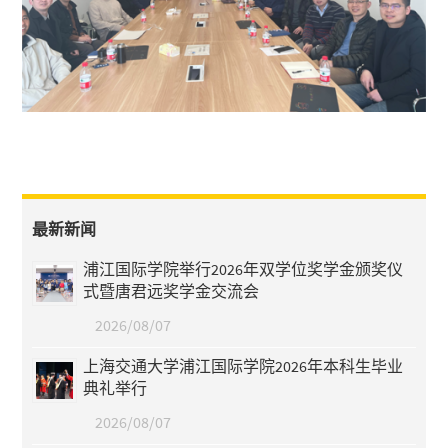
最新新闻
浦江国际学院举行2026年双学位奖学金颁奖仪
式暨唐君远奖学金交流会
2026/08/07
上海交通大学浦江国际学院2026年本科生毕业
典礼举行
2026/08/07