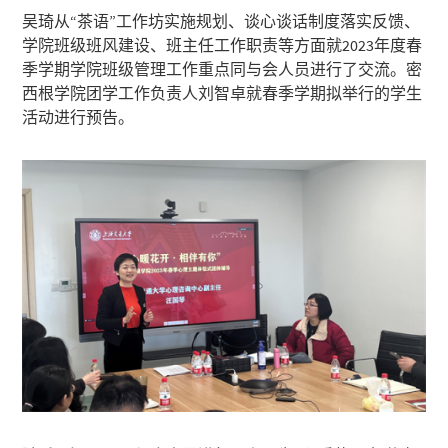
吴琦从“茶语”工作坊实施规划、谈心谈话制度落实反馈、
学院班级班风建设、班主任工作职责等方面就2023年度春
季学期学院班级管理工作重点同与会人员进行了交流。密
西根学院团学工作负责人刘智卓就春季学期拟举行的学生
活动进行预告。