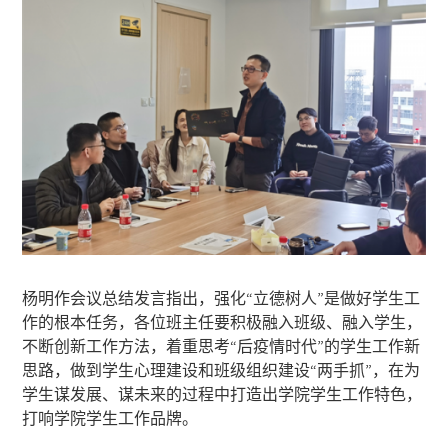
杨明作会议总结发言指出，强化“立德树人”是做好学生工
作的根本任务，各位班主任要积极融入班级、融入学生，
不断创新工作方法，着重思考“后疫情时代”的学生工作新
思路，做到学生心理建设和班级组织建设“两手抓”，在为
学生谋发展、谋未来的过程中打造出学院学生工作特色，
打响学院学生工作品牌。