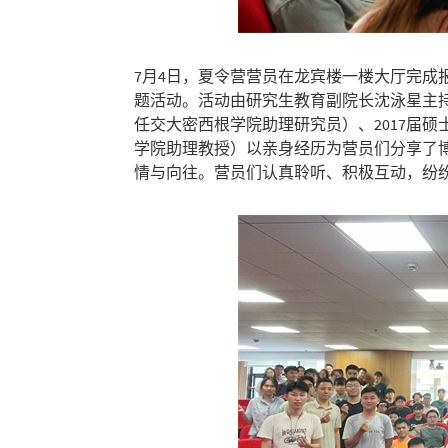
7月4日，夏令营营员在龙宾楼一楼大厅完成
题活动。活动由研究生教育副院长沈泳星主持
任交大密西根学院助理研究员）、2017届硕士毕
学院助理教授）以亲身经历为营员们分享了
情与向往。营员们认真聆听、积极互动，纷