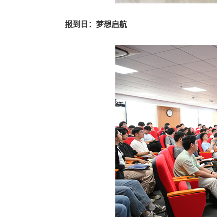
报到日：梦想启航