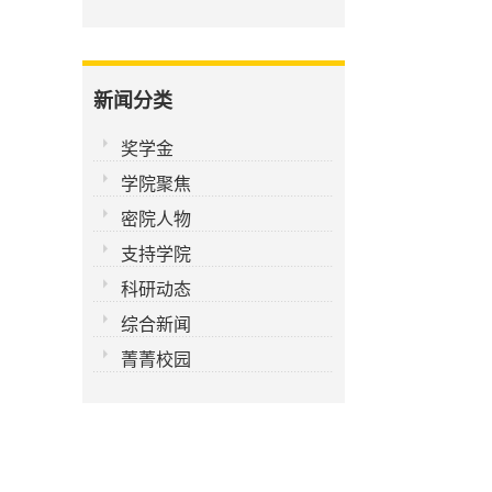
新闻分类
奖学金
学院聚焦
密院人物
支持学院
科研动态
综合新闻
菁菁校园