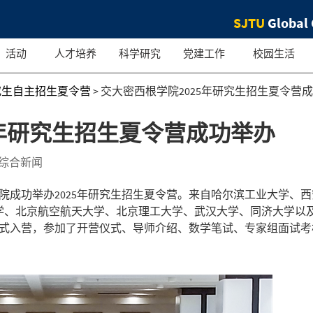
SJTU
Global 
活动
人才培养
科学研究
党建工作
校园生活
究生自主招生夏令营
>
交大密西根学院2025年研究生招生夏令营
5年研究生招生夏令营成功举办
综合新闻
根学院成功举办2025年研究生招生夏令营。来自哈尔滨工业大学、
学、北京航空航天大学、北京理工大学、武汉大学、同济大学以
学正式入营，参加了开营仪式、导师介绍、数学笔试、专家组面试考