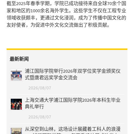
截至2025年春季学期，学院已成功接待来自全球70余个国
家和地区的1000余名海外学生。这些学生不仅在工程专业
领域收获颇丰，更通过文化浸润，成为了传播中国文化的
友好使者，为促进中外文化交流做出了积极贡献。
最新新闻
浦江国际学院举行2026年双学位奖学金颁奖仪
式暨唐君远奖学金交流会
2026/08/07
上海交通大学浦江国际学院2026年本科生毕业
典礼举行
2026/08/07
从深空到山林，这场设计展藏着工科人的浪漫