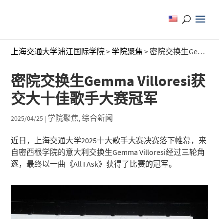
上海交通大学浦江国际学院
>
学院聚焦
>
密院交换生Gemma Villoresi获交大十佳歌手大赛冠军
密院交换生Gemma Villoresi获
交大十佳歌手大赛冠军
学院聚焦
综合新闻
2025/04/25
|
,
近日，上海交通大学2025十大歌手大赛决赛落下帷幕，来
自密西根学院的意大利交换生Gemma Villoresi经过三轮角
逐，最终以一曲《
All I Ask
》获得了比赛的冠军。