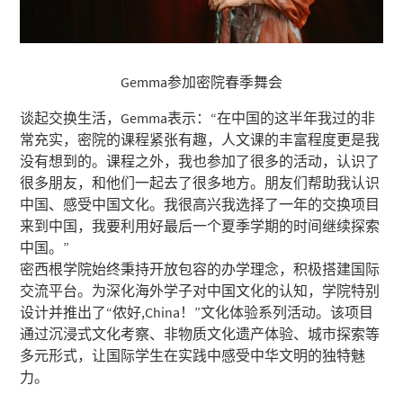
Gemma参加密院春季舞会
谈起交换生活，Gemma表示：“在中国的这半年我过的非
常充实，密院的课程紧张有趣，人文课的丰富程度更是我
没有想到的。课程之外，我也参加了很多的活动，认识了
很多朋友，和他们一起去了很多地方。朋友们帮助我认识
中国、感受中国文化。我很高兴我选择了一年的交换项目
来到中国，我要利用好最后一个夏季学期的时间继续探索
中国。”
密西根学院始终秉持开放包容的办学理念，积极搭建国际
交流平台。为深化海外学子对中国文化的认知，学院特别
设计并推出了“侬好,China！”文化体验系列活动。该项目
通过沉浸式文化考察、非物质文化遗产体验、城市探索等
多元形式，让国际学生在实践中感受中华文明的独特魅
力。