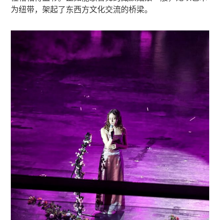
为纽带，架起了东西方文化交流的桥梁。