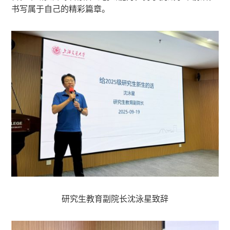
书写属于自己的精彩篇章。
研究生教育副院长沈泳星致辞