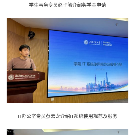
学生事务专员赵子毓介绍奖学金申请
IT办公室专员蔡云龙介绍IT系统使用规范及服务