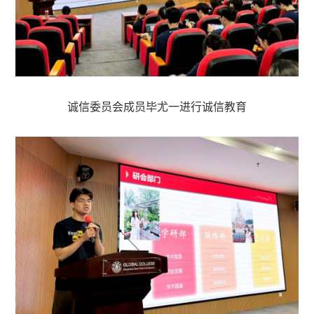
诚信委员会成员毕尤一进行诚信教育