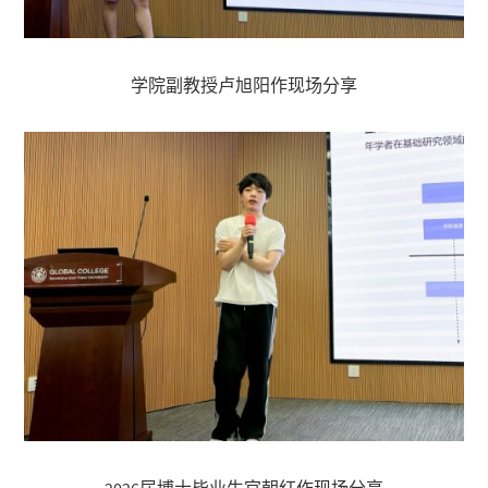
学院副教授卢旭阳作现场分享