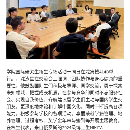
学院国际研究生新生专场活动于同日在龙宾楼414B举
行。，沈泳星在交流会上强调了团队协作与身心健康的重
要性，他鼓励国际生们积极与导师、同学交流，勇于探索
未知领域，把握成长机遇，在参与竞争的同时不忘服务社
会、实现自我价值。齐航建议留学生们主动与国内学生交
朋友，更深度地体验和了解中国文化，同时不断提高各项
能力，积极参与学校的各项活动。李丽荣就学籍管理、培
养管理、过程考核、奖学金年审与签到等开展主题教育。
在校生代表，来自俄罗斯的2024级博士生NIKITA