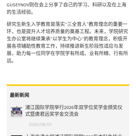
GUSEYNOV则在会上分享了自己的学习、科研以及在上海
的生活经验。
研究生新生入学教育是落实“三全育人”教育理念的重要一
环，也是提升人才培养质量的奠基工程。未来，学院研究
生办公室将继续秉承“以学生为中心”的教育理念，积极开
展各项辅助性教育工作，持续推进新生阶段性适应与发
展，助力每一位同学在学院学有所成、业有所精、行有所
远。
最新新闻
浦江国际学院举行2026年双学位奖学金颁奖仪
式暨唐君远奖学金交流会
2026/08/07