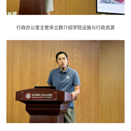
行政办公室主管宋立群介绍学院设施与行政资源