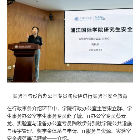
实验室与设备办公室专员陶秋伊进行实验室安全教育
在行政事务介绍环节中，学院行政办公室主管宋立群、学
生事务办公室学生事务专员赵子毓、IT办公室专员蔡云
龙、实验室与设备办公室专员陶秋伊分别就学院公共设施
与楼宇管理、奖学金体系与申请、IT服务与资源、实验室
安全规范等话题做一一介绍。