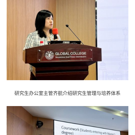
研究生办公室主管齐航介绍研究生管理与培养体系