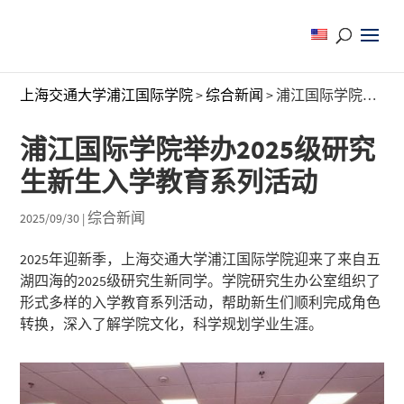
上海交通大学浦江国际学院
>
综合新闻
>
浦江国际学院举办2025级研究生新生入学教育系列活动
浦江国际学院举办2025级研究
生新生入学教育系列活动
综合新闻
2025/09/30
|
2025年迎新季，上海交通大学浦江国际学院迎来了来自五
湖四海的2025级研究生新同学。学院研究生办公室组织了
形式多样的入学教育系列活动，帮助新生们顺利完成角色
转换，深入了解学院文化，科学规划学业生涯。