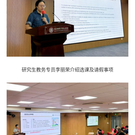
研究生教务专员李丽荣介绍选课及请假事项