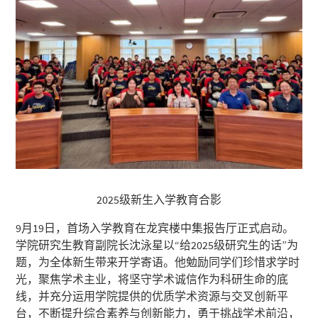
2025级新生入学教育合影
9月19日，首场入学教育在龙宾楼中集报告厅正式启动。
学院研究生教育副院长沈泳星以“给2025级研究生的话”为
题，为全体新生带来开学寄语。他勉励同学们珍惜求学时
光，聚焦学术主业，将坚守学术诚信作为科研生命的底
线，并充分运用学院提供的优质学术资源与交叉创新平
台，不断提升综合素养与创新能力，勇于挑战学术前沿，