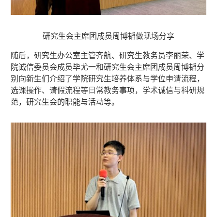
研究生会主席团成员周博韬做现场分享
随后，研究生办公室主管齐航、研究生教务员李丽荣、学
院诚信委员会成员毕尤一和研究生会主席团成员周博韬分
别向新生们介绍了学院研究生培养体系与学位申请流程，
选课操作、请假流程等日常教务事项，学术诚信与科研规
范，研究生会的职能与活动等。