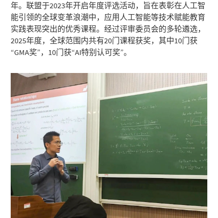
年。联盟于2023年开启年度评选活动，旨在表彰在人工智
能引领的全球变革浪潮中，应用人工智能等技术赋能教育
实践表现突出的优秀课程。经过评审委员会的多轮遴选，
2025年度，全球范围内共有20门课程获奖，其中10门获
“GMA奖”，10门获“AI特别认可奖”。