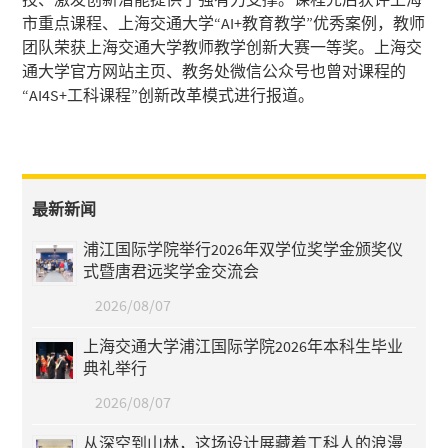
市重点课程、上海交通大学“AI+教育教学”优秀案例，教师
团队荣获上海交通大学教师教学创新大赛一等奖。上海交
通大学官方网站主页、教务处微信公众号也曾对课程的
“AI4S+工科课程”创新改革模式进行报道。
最新新闻
浦江国际学院举行2026年双学位奖学金颁奖仪
式暨唐君远奖学金交流会
2026/08/07
上海交通大学浦江国际学院2026年本科生毕业
典礼举行
2026/08/07
从深空到山林，这场设计展藏着工科人的浪漫