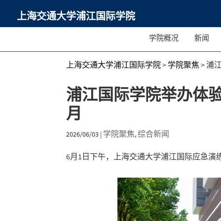
上海交通大学浦江国际学院
学院概况
新闻
上海交通大学浦江国际学院
>
学院聚焦
>
浦
浦江国际学院举办体验
月
学院聚焦
综合新闻
2026/06/03
|
,
6月1日下午，上海交通大学浦江国际应急演