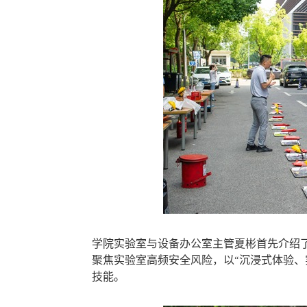
学院实验室与设备办公室主管夏彬首先介绍
聚焦实验室高频安全风险，以“沉浸式体验、
技能。