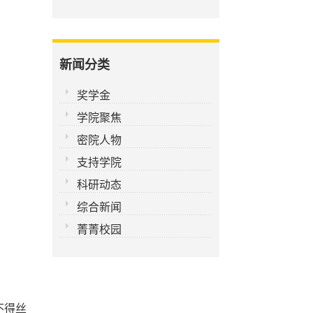
新闻分类
奖学金
学院聚焦
密院人物
支持学院
科研动态
综合新闻
菁菁校园
不得丝