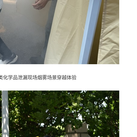
类化学品泄漏现场烟雾场景穿越体验