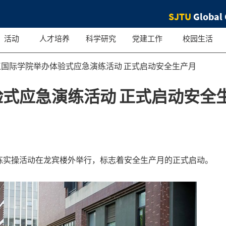
SJTU
Global 
活动
人才培养
科学研究
党建工作
校园生活
江国际学院举办体验式应急演练活动 正式启动安全生产月
式应急演练活动 正式启动安全
练实操活动在龙宾楼外举行，标志着安全生产月的正式启动。