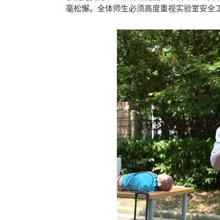
毫松懈。全体师生必须高度重视实验室安全