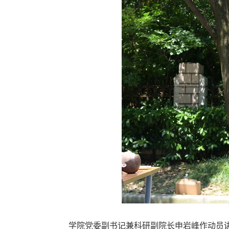
学院党委副书记兼科研副院长申岩峰作动员