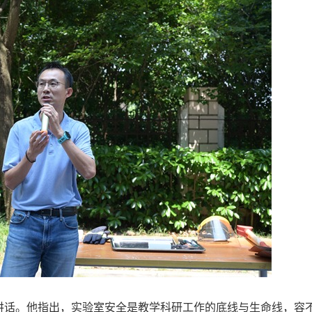
讲话。他指出，实验室安全是教学科研工作的底线与生命线，容