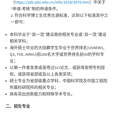
（
https://yzb.sjtu.edu.cn/info/1018/3079.htm
）中关于
“申请-考核”制的申请条件。
符合科学博士生优秀生源标准，达到以下标准其中之
一即可：
本科毕业于“双一流”建设高校相关专业或“双一流”建设
相关学科；
海外硕士毕业的大陆籍学生毕业于世界排名(USNEWS,
QS, THE, ARWU)前200名大学或世界排名前50的学科专
业；
以第一作者发表或录用过SCI论文、或获得发明专利授
权、或获得省部级及以上各类奖项；
硕士专业为省部级重点学科、中国科学院及中国工程院
所属科研院所的相关专业；
具有突出创新能力和特殊学术专长。
二、招生专业