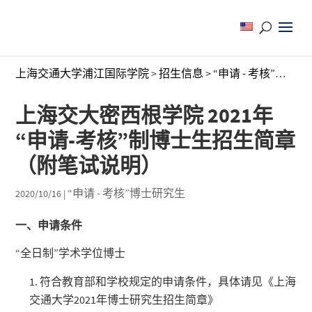
上海交通大学浦江国际学院
>
招生信息
>
“申请 - 考核”博士研究生
上海交大密西根学院 2021年
“申请-考核”制博士生招生简章
（附笔试说明）
“申请 - 考核”博士研究生
2020/10/16
|
一、申请条件
“全日制”学术学位博士
符合教育部和学校规定的申请条件，具体请见《上海
交通大学2021年博士研究生招生简章》