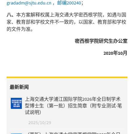
gradadm@sjtu.edu.cn ，邮编200240
；
八、
本方案解释权属上海交通大学密西根学院，如遇与国
家、教育部和学校文件不一致的，以国家、教育部和学校
的文件为准。
密西根学院研究生办公室
2020
年
10
月
最新新闻
上海交通大学浦江国际学院2026年全日制学术
型博士生（第一批）招生简章（附专业测试-笔
试说明）
2025/10/29