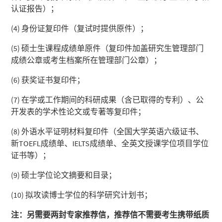
认证报告）；
(4) 身份证复印件（复试时提供原件）；
(5) 硕士生课程成绩单原件（复印件加盖研究生管理部门
成绩公章或考生档案所在管理部门公章）；
(6) 获奖证书复印件；
(7) 在学或工作期间的科研成果（含已取得的专利）、公
开发表的学术性论文或专著等复印件；
(8) 外语水平证明材料复印件（全国大学英语六级证书、
新TOEFL成绩单、IELTS成绩单、全英文授课学位项目学位
证书等）；
(9) 硕士学位论文摘要和目录；
(10) 拟攻读博士学位的科学研究计划书；
注：另需要两封专家推荐信，推荐信不需要考生携带纸质