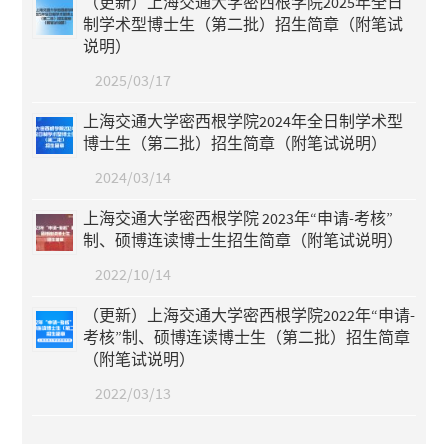
（更新）上海交通大学密西根学院2025年全日
制学术型博士生（第二批）招生简章（附笔试
说明）
2025/03/17
上海交通大学密西根学院2024年全日制学术型
博士生（第二批）招生简章（附笔试说明）
2024/03/14
上海交通大学密西根学院 2023年“申请-考核”
制、硕博连读博士生招生简章（附笔试说明）
2022/10/14
（更新）上海交通大学密西根学院2022年“申请-
考核”制、硕博连读博士生（第二批）招生简章
（附笔试说明）
2022/03/13