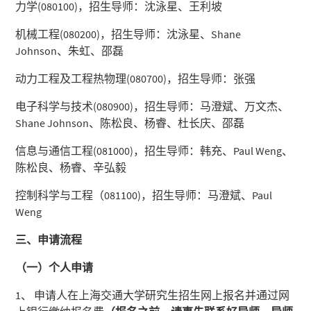
力学(080100)，招生导师：沈泳星、王利坡
机械工程(080200)，招生导师：沈泳星、Shane
Johnson、朱虹、邵磊
动力工程及工程热物理(080700)，招生导师：张强
电子科学与技术(080900)，招生导师：马澄斌、万文杰、
Shane Johnson、陈松良、杨睿、杜长庆、邵磊
信息与通信工程(081000)，招生导师：韩充、Paul Weng、
陈松良、杨睿、辛弘毅
控制科学与工程（081100)，招生导师：马澄斌、Paul
Weng
三、申请流程
（一）个人申请
1、 申请人在上海交通大学研究生招生网上报名并通过网