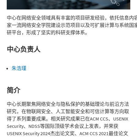
中心在网络安全领域具有丰富的项目研发经验，依托信息内
家一流网络安全学院建设示范项目以及可扩展计算与系统国
研平台，形成了坚实的科研支撑体系。
中心负责人
朱浩瑾
简介
中心长期聚焦网络安全与隐私保护的基础理论与前沿方法
研究，在物联网安全、人工智能安全和可信计算等方向取
得了系列重要成果。相关研究成果已在ACM CCS、USENIX
Security、NDSS等国际顶级学术会议上发表，并荣获
USENIX Security 2024杰出论文奖、ACM CCS 2021最佳论文