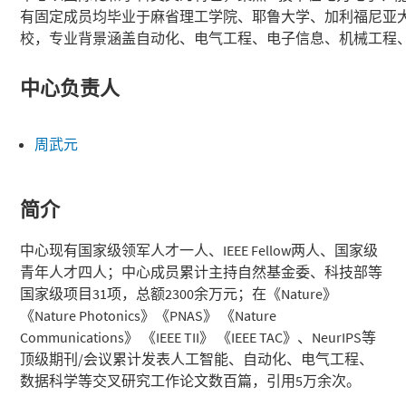
有固定成员均毕业于麻省理工学院、耶鲁大学、加利福尼亚
校，专业背景涵盖自动化、电气工程、电子信息、机械工程
中心负责人
周武元
简介
中心现有国家级领军人才一人、IEEE Fellow两人、国家级
青年人才四人；中心成员累计主持自然基金委、科技部等
国家级项目31项，总额2300余万元；在《Nature》
《Nature Photonics》《PNAS》 《Nature
Communications》 《IEEE TII》 《IEEE TAC》、NeurIPS等
顶级期刊/会议累计发表人工智能、自动化、电气工程、
数据科学等交叉研究工作论文数百篇，引用5万余次。