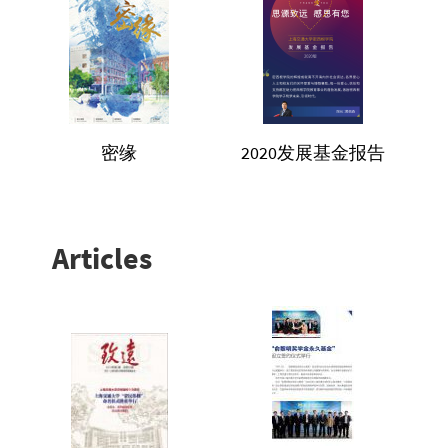
密缘
2020发展基金报告
Articles