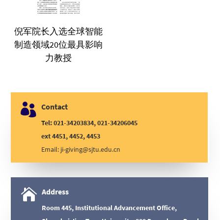
倪军院长入选全球智能
制造领域20位最具影响
力教授

Contact
Tel: 021-34203834, 021-34206045
ext 4451, 4452, 4453
Email:
ji-giving@sjtu.edu.cn

Address
Room 445, Institutional Advancement Office,