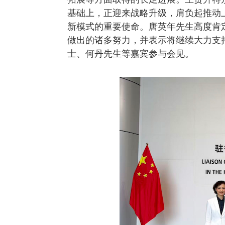
基础上，正迎来战略升级，肩负起推动
新模式的重要使命。唐英年先生高度肯
做出的诸多努力，并表示将继续大力支
士、何丹先生等嘉宾参与会见。