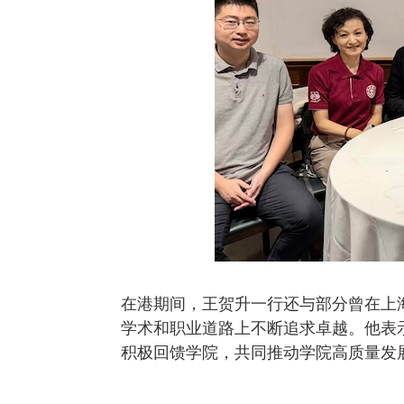
在港期间，王贺升一行还与部分曾在上
学术和职业道路上不断追求卓越。他表
积极回馈学院，共同推动学院高质量发