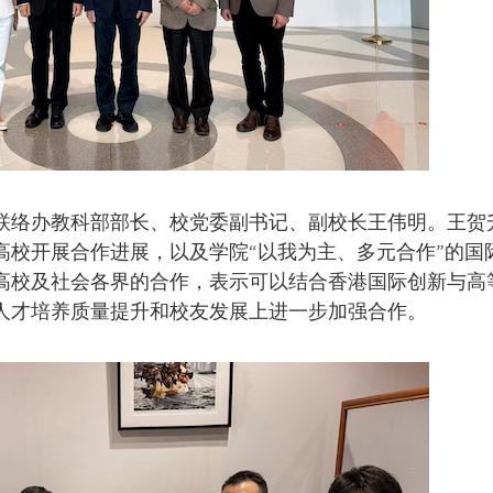
联络办教科部部长、校党委副书记、副校长王伟明。王贺
高校开展合作进展，以及学院“以我为主、多元合作”的国
高校及社会各界的合作，表示可以结合香港国际创新与高
人才培养质量提升和校友发展上进一步加强合作。