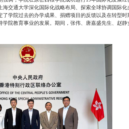
上海交通大学深化国际化战略布局、探索全球协调国际化
定了学院过去的办学成果、捐赠项目的反馈以及在转型时
持学院教育事业的发展。期间，张伟、唐嘉盛先生、赵静