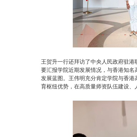
王贺升一行还拜访了中央人民政府驻港
要汇报学院近期发展情况，与香港知名
发展蓝图。王伟明充分肯定学院与香港
育枢纽优势，在高质量师资队伍建设、