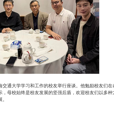
海交通大学学习和工作的校友举行座谈。他勉励校友们在
示，母校始终是校友发展的坚强后盾，欢迎校友们以多种
展。