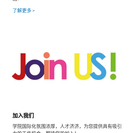
了解更多 >
加入我们
学院国际化氛围浓厚，人才济济，为您提供具有吸引