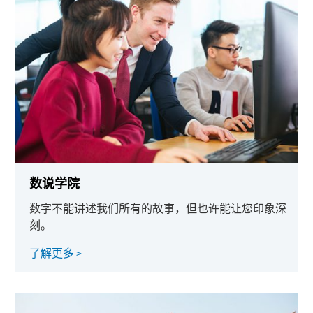
数说学院
数字不能讲述我们所有的故事，但也许能让您印象深
刻。
了解更多 >