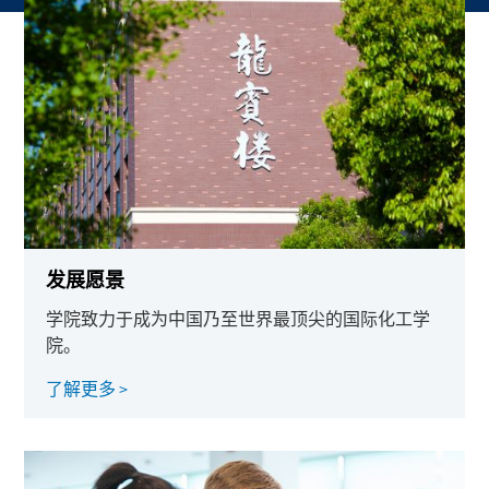
发展愿景
学院致力于成为中国乃至世界最顶尖的国际化工学
院。
了解更多 >