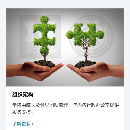
组织架构
学院由院长及领导团队管理，院内各行政办公室提供
服务支撑。
了解更多 >