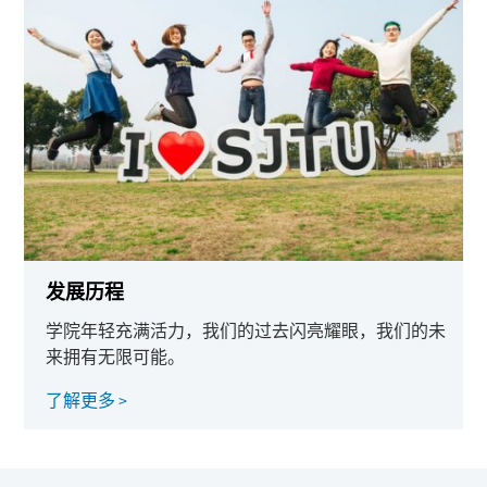
发展历程
学院年轻充满活力，我们的过去闪亮耀眼，我们的未
来拥有无限可能。
了解更多 >