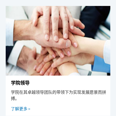
学院领导
学院在其卓越领导团队的带领下为实现发展愿景而拼
搏。
了解更多 >