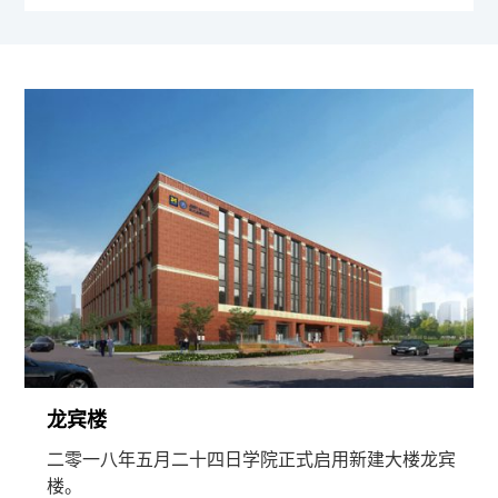
龙宾楼
二零一八年五月二十四日学院正式启用新建大楼龙宾
楼。