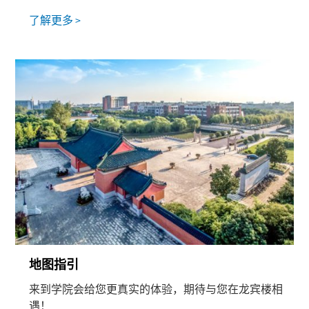
了解更多 >
地图指引
来到学院会给您更真实的体验，期待与您在龙宾楼相
遇！