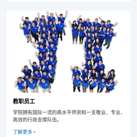
教职员工
学院拥有国际一流的高水平师资和一支敬业、专业、
高效的行政支撑队伍。
了解更多 >