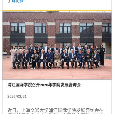
了解更多
浦江国际学院召开2026年学院发展咨询会
2026/03/31
近日，上海交通大学浦江国际学院发展咨询会在