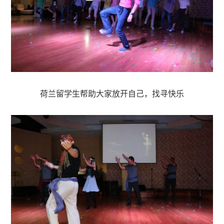
荷兰留学生帮助大家放开自己，找寻快乐