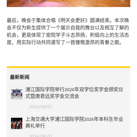
最后，晚会于集体合唱《明天会更好》圆满结束。本次晚
会不仅为新生提供了一个展示自我的舞台以及相互了解的
机会，更是体现了密院学子斗志昂扬，积极向上的生活态
度，用实际行动共同谱写了一首慷慨激昂的青春之歌。
最新新闻
浦江国际学院举行2026年双学位奖学金颁奖仪
式暨唐君远奖学金交流会
2026/08/07
上海交通大学浦江国际学院2026年本科生毕业
典礼举行
2026/08/07