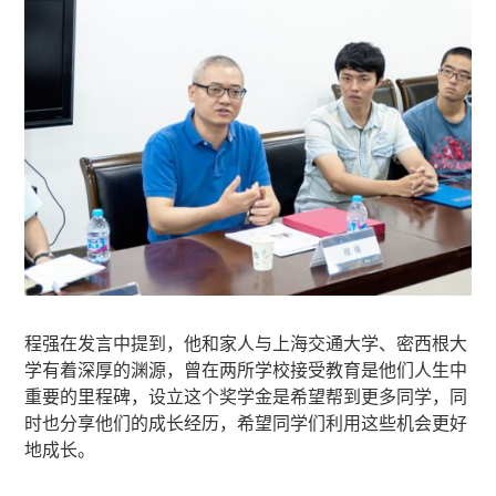
程强在发言中提到，他和家人与上海交通大学、密西根大
学有着深厚的渊源，曾在两所学校接受教育是他们人生中
重要的里程碑，设立这个奖学金是希望帮到更多同学，同
时也分享他们的成长经历，希望同学们利用这些机会更好
地成长。