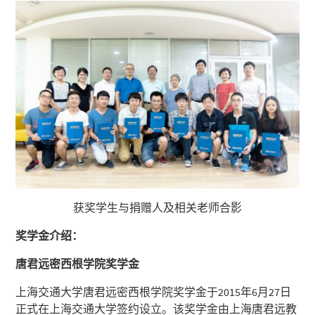
获奖学生与捐赠人及相关老师合影
奖学金介绍：
唐君远密西根学院奖学金
上海交通大学唐君远密西根学院奖学金于2015年6月27日
正式在上海交通大学签约设立。该奖学金由上海唐君远教