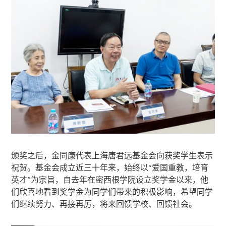
颁奖之后，金同康代表上海唐君远基金会向获奖学生表示
祝贺。基金会成立近三十年来，始终以“爱国重教，培育
英才”为宗旨，自去年在密西根学院设立奖学金以来，他
们欣喜地看到奖学金为同学们带来的积极影响，希望同学
们继续努力、再接再厉，将来回馈学校、回馈社会。