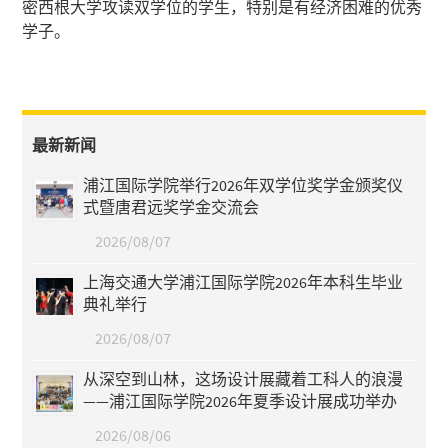
密西根大学攻读双学位的学生，特别是有经济困难的优秀
学子。
最新新闻
浦江国际学院举行2026年双学位奖学金颁奖仪
式暨唐君远奖学金交流会
2026/08/07
上海交通大学浦江国际学院2026年本科生毕业
典礼举行
2026/08/07
从深空到山林，这场设计展藏着工科人的浪漫
——浦江国际学院2026年夏季设计展成功举办
2026/08/06