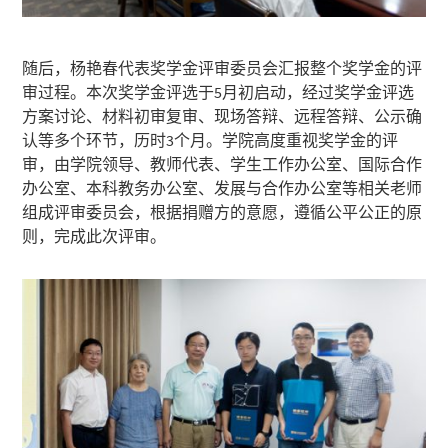
随后，杨艳春代表奖学金评审委员会汇报整个奖学金的评
审过程。本次奖学金评选于5月初启动，经过奖学金评选
方案讨论、材料初审复审、现场答辩、远程答辩、公示确
认等多个环节，历时3个月。学院高度重视奖学金的评
审，由学院领导、教师代表、学生工作办公室、国际合作
办公室、本科教务办公室、发展与合作办公室等相关老师
组成评审委员会，根据捐赠方的意愿，遵循公平公正的原
则，完成此次评审。