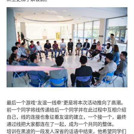
最后一个游戏“友谊一线牵”更是将本次活动推向了高潮。
前一个同学将线传递给后一个同学并在此过程中互相介绍
自己，线的连接也象征着友谊的建立，一个接一个，最终
通过线把大家都连在了一起，成为一个共同的整体。
培训在黑波的一段发人深省的话语中结束，他希望同学们