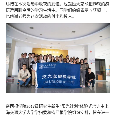
珍惜在本次活动中收获的友谊，也鼓励大家能把游戏的感
悟运用到今后的学习生活中。同学们纷纷表示收获颇丰，
也感谢老师为这次活动的付出和投入。
密西根学院2017级研究生新生“阳光计划”体验式培训由上
海交通大学大学学指委和密西根学院组织安排，旨在进一