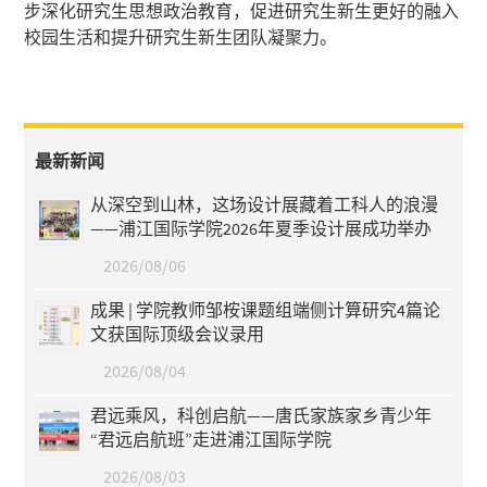
步深化研究生思想政治教育，促进研究生新生更好的融入
校园生活和提升研究生新生团队凝聚力。
最新新闻
从深空到山林，这场设计展藏着工科人的浪漫
——浦江国际学院2026年夏季设计展成功举办
2026/08/06
成果 | 学院教师邹桉课题组端侧计算研究4篇论
文获国际顶级会议录用
2026/08/04
君远乘风，科创启航——唐氏家族家乡青少年
“君远启航班”走进浦江国际学院
2026/08/03