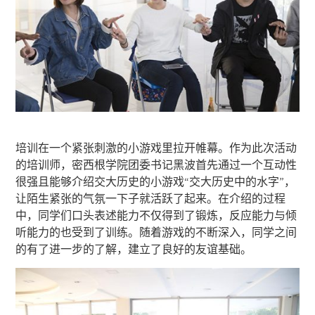
培训在一个紧张刺激的小游戏里拉开帷幕。作为此次活动
的培训师，密西根学院团委书记黑波首先通过一个互动性
很强且能够介绍交大历史的小游戏“交大历史中的水字”，
让陌生紧张的气氛一下子就活跃了起来。在介绍的过程
中，同学们口头表述能力不仅得到了锻炼，反应能力与倾
听能力的也受到了训练。随着游戏的不断深入，同学之间
的有了进一步的了解，建立了良好的友谊基础。