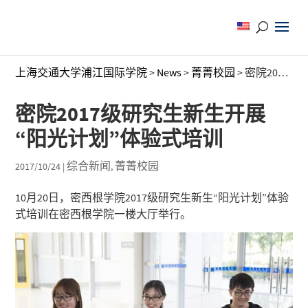
上海交通大学浦江国际学院
>
News
>
菁菁校园
>
密院2017级研究生新生开展“阳光计划”体验式培训
密院2017级研究生新生开展
“阳光计划”体验式培训
综合新闻
菁菁校园
2017/10/24
|
,
10月20日，密西根学院2017级研究生新生“阳光计划”体验
式培训在密西根学院一楼大厅举行。