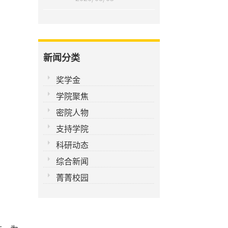
新闻分类
奖学金
学院聚焦
密院人物
支持学院
科研动态
综合新闻
菁菁校园