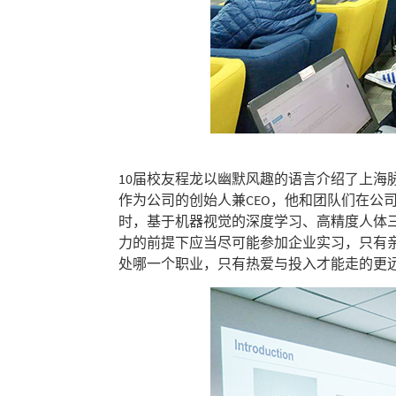
10届校友程龙以幽默风趣的语言介绍了上
作为公司的创始人兼CEO，他和团队们在公
时，基于机器视觉的深度学习、高精度人体
力的前提下应当尽可能参加企业实习，只有
处哪一个职业，只有热爱与投入才能走的更