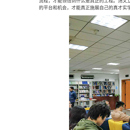
流程，才能领悟到什么是真正的工程。汤文
的平台和机会，才能真正施展自己的真才实