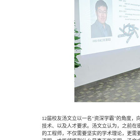
12届校友汤文立以一名“资深学霸”的角度，向同学
技术、以及人才要求。汤文立认为，之前在
的工程师，不仅需要坚实的学术理论，更需