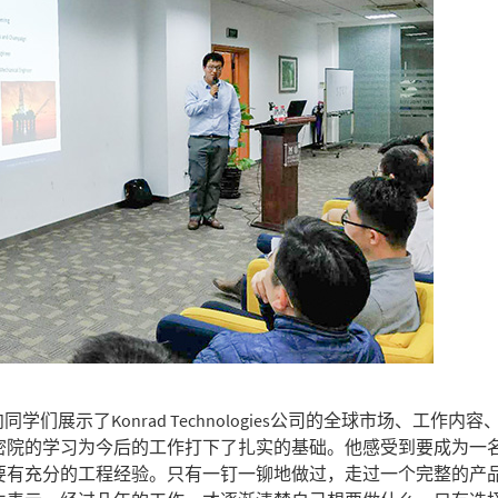
们展示了Konrad Technologies公司的全球市场、工作内容
密院的学习为今后的工作打下了扎实的基础。他感受到要成为一
要有充分的工程经验。只有一钉一铆地做过，走过一个完整的产