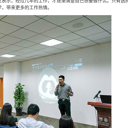
立表示，经过几年的工作，才逐渐清楚自己想要做什么。只有选
学，带来更多的工作热情。