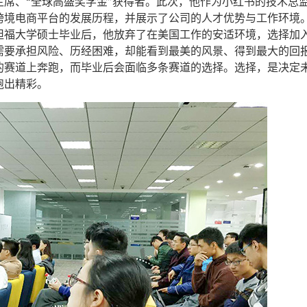
主席、“全球高盛奖学金”获得者。此次，他作为小红书的技术总
跨境电商平台的发展历程，并展示了公司的人才优势与工作环境
坦福大学硕士毕业后，他放弃了在美国工作的安适环境，选择加
需要承担风险、历经困难，却能看到最美的风景、得到最大的回
的赛道上奔跑，而毕业后会面临多条赛道的选择。选择，是决定
跑出精彩。