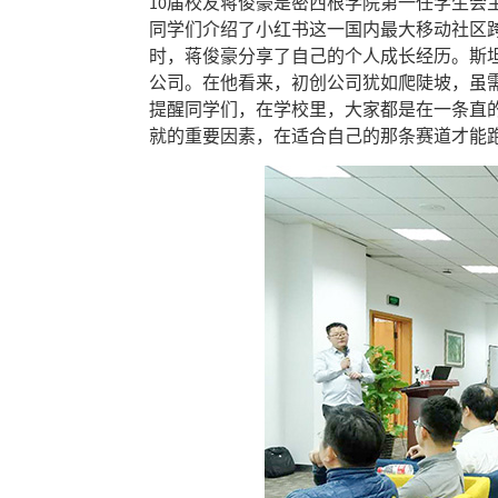
10届校友蒋俊豪是密西根学院第一任学生会
同学们介绍了小红书这一国内最大移动社区
时，蒋俊豪分享了自己的个人成长经历。斯
公司。在他看来，初创公司犹如爬陡坡，虽
提醒同学们，在学校里，大家都是在一条直
就的重要因素，在适合自己的那条赛道才能