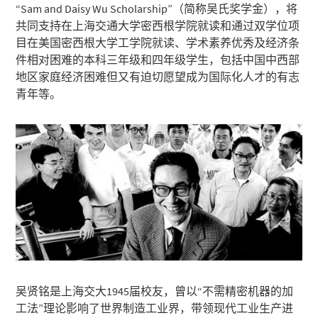
“Sam and Daisy Wu Scholarship”（简称吴氏奖学金），将
共同支持在上海交通大学密西根学院就读和通过双学位项
目在美国密西根大学工学院就读、学术素养优秀及经济条
件相对困难的本科三年级和四年级学生，包括中国中西部
地区家庭经济困难但又有迫切愿望成为国际化人才的有志
青年等。
吴贤铭是上海交大1945届校友，曾以“不需精密机器的加
工法”理论影响了世界制造工业界，带领现代工业生产进