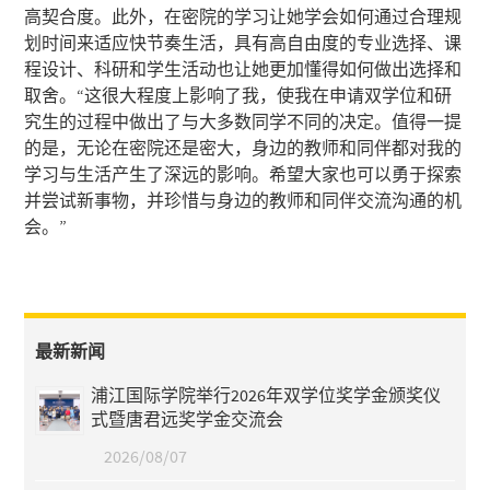
高契合度。此外，在密院的学习让她学会如何通过合理规
划时间来适应快节奏生活，具有高自由度的专业选择、课
程设计、科研和学生活动也让她更加懂得如何做出选择和
取舍。“这很大程度上影响了我，使我在申请双学位和研
究生的过程中做出了与大多数同学不同的决定。值得一提
的是，无论在密院还是密大，身边的教师和同伴都对我的
学习与生活产生了深远的影响。希望大家也可以勇于探索
并尝试新事物，并珍惜与身边的教师和同伴交流沟通的机
会。”
最新新闻
浦江国际学院举行2026年双学位奖学金颁奖仪
式暨唐君远奖学金交流会
2026/08/07