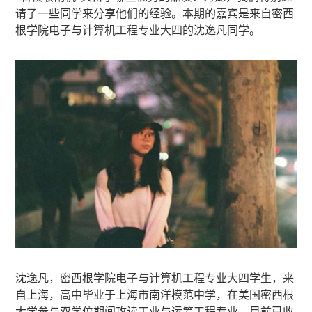
请了一些同学来分享他们的经验。本期的嘉宾是来自密西
根学院电子与计算机工程专业大四的沈逸凡同学。
沈逸凡，密西根学院电子与计算机工程专业大四学生，来
自上海，高中毕业于上海市南洋模范中学，在美国密西根
大学参与双学位期间攻读工业与运筹工程专业。目前已收