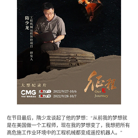
在节目最后，隋少龙谈起了他的梦想：“从前我的梦想就
是在美国做一个工程师，现在我的梦想变了，我想把所有
高危施工作业环境中的工程机械都变成遥控机器人。”