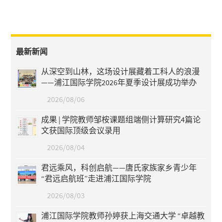
最新新闻
从深空到山林，这场设计展藏着工科人的浪漫
——浦江国际学院2026年夏季设计展成功举办
2026/08/06
成果 | 学院教师邹桉课题组端侧计算研究4篇论
文获国际顶级会议录用
2026/08/04
君远乘风，科创启航——唐氏家族家乡青少年
“君远启航班”走进浦江国际学院
2026/08/03
浦江国际学院教师孙婷获上海交通大学 “卓越教