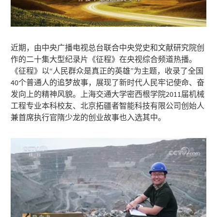
近期，由中央广播电视总台联合中央党史和文献研究院创
作的二十集大型纪录片《征程》在央视综合频道热播。
《征程》以“人民群众是真正的英雄”为主题，收录了全国
40个普通人的追梦故事，展现了新时代人民牢记使命、奋
发向上的精神风貌。上海交通大学密西根学院2011届机械
工程专业本科校友、北京拓疆者智能科技有限公司创始人
兼首席执行官隋少龙的创业故事也入选其中。