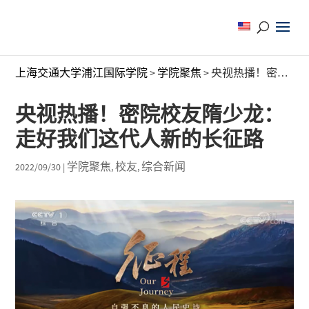
上海交通大学浦江国际学院
>
学院聚焦
>
央视热播！密院校友隋少龙：走好我们这代人新的长征路
央视热播！密院校友隋少龙：
走好我们这代人新的长征路
学院聚焦
校友
综合新闻
2022/09/30
|
,
,