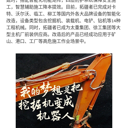
延时，搭配智能化功能矩阵，四层防护系统保障安全施
工，智慧辅助施工降本提效。目前，拓疆者已完成对卡
特、沃尔沃、临工、柳工等国内外各大品牌设备的智能化
改造，设备类型包含挖掘机、装载机、电铲、钻机等14种
工程机械。同时，拓疆者已成为太重集团、徐工集团等大
型主机厂前装供应商。改造后的产品已经成功应用于矿
山、港口、工厂等高危施工作业场景中。