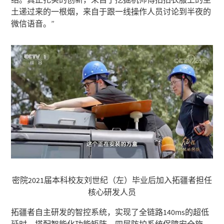
土递过来的一根烟，来自于跟一线操作人员讨论到半夜的
微信语音。”
密院2021届本科校友刘世纪（左）毕业后加入拓疆者担任
核心研发人员
拓疆者自主研发的智控系统，实现了全链路140ms的超低