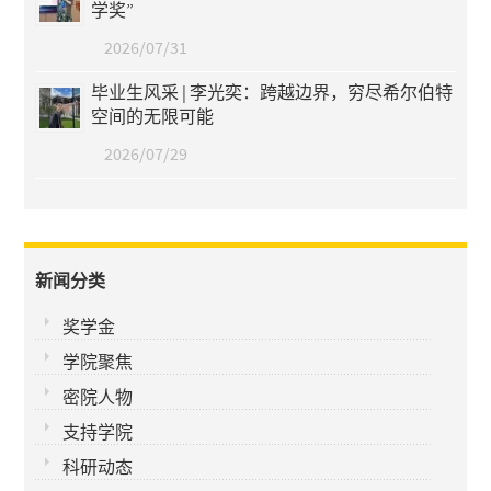
学奖”
2026/07/31
毕业生风采 | 李光奕：跨越边界，穷尽希尔伯特
空间的无限可能
2026/07/29
新闻分类
奖学金
学院聚焦
密院人物
支持学院
科研动态