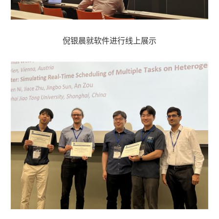
倪银晨就软件进行线上展示