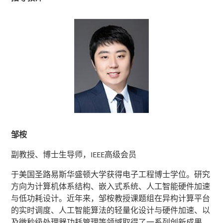
邹桉
副教授、博士生导师，IEEE高级会员
于美国圣路易斯华盛顿大学获得电子工程博士学位。研究
方向为计算机体系结构、嵌入式系统、人工智能硬件加速
与低功耗设计。近年来，邹桉教授课题组在异构计算平台
的实时调度、人工智能算法的轻量化设计与硬件加速、以
及微秒级处理器功耗管理等领域取得了一系列创新成果。