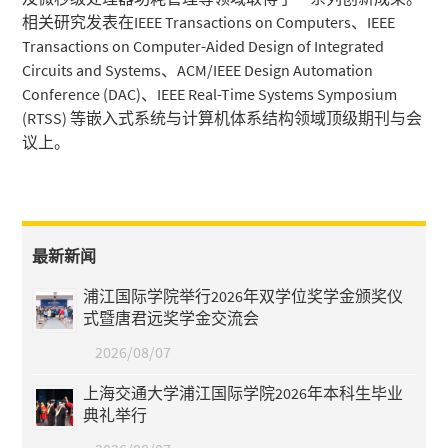
相关研究发表在IEEE Transactions on Computers、IEEE
Transactions on Computer-Aided Design of Integrated
Circuits and Systems、ACM/IEEE Design Automation
Conference (DAC)、IEEE Real-Time Systems Symposium
(RTSS) 等嵌入式系统与计算机体系结构领域顶级期刊与会
议上。
最新新闻
浦江国际学院举行2026年双学位奖学金颁奖仪
式暨唐君远奖学金交流会
2026/08/07
上海交通大学浦江国际学院2026年本科生毕业
典礼举行