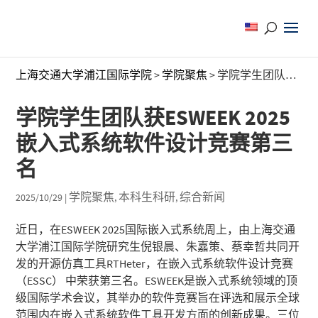
上海交通大学浦江国际学院
>
学院聚焦
>
学院学生团队获ESWEEK 2025嵌入式系统软件设计竞赛第三名
学院学生团队获ESWEEK 2025
嵌入式系统软件设计竞赛第三
名
学院聚焦
本科生科研
综合新闻
2025/10/29
|
,
,
近日，在ESWEEK 2025国际嵌入式系统周上，由上海交通
大学浦江国际学院研究生倪银晨、朱嘉策、蔡幸哲共同开
发的开源仿真工具RTHeter，在嵌入式系统软件设计竞赛
（ESSC） 中荣获第三名。ESWEEK是嵌入式系统领域的顶
级国际学术会议，其举办的软件竞赛旨在评选和展示全球
范围内在嵌入式系统软件工具开发方面的创新成果。三位