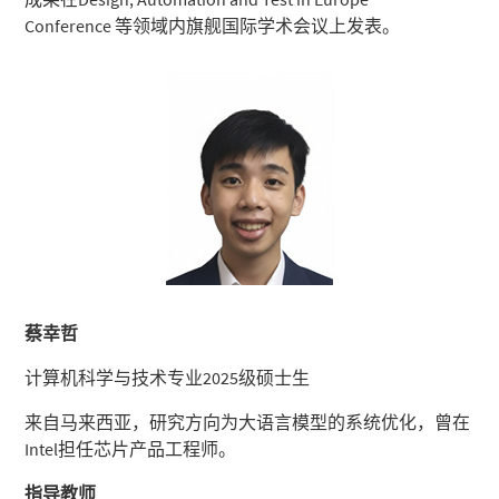
Conference 等领域内旗舰国际学术会议上发表。
蔡幸哲
计算机科学与技术专业2025级硕士生
来自马来西亚，研究方向为大语言模型的系统优化，曾在
Intel担任芯片产品工程师。
指导教师