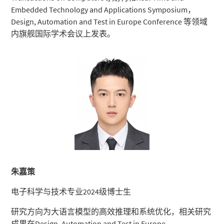
Embedded Technology and Applications Symposium，
Design, Automation and Test in Europe Conference 等领域
内旗舰国际学术会议上发表。
朱嘉策
电子科学与技术专业2024级博士生
研究方向为大语言模型的高效推理和系统优化，相关研究
成果在Design, Automation and Test in Europe