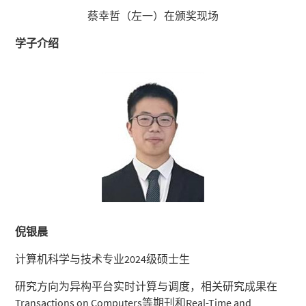
蔡幸哲（左一）在颁奖现场
学子介绍
倪银晨
计算机科学与技术专业2024级硕士生
研究方向为异构平台实时计算与调度，相关研究成果在
Transactions on Computers等期刊和Real-Time and