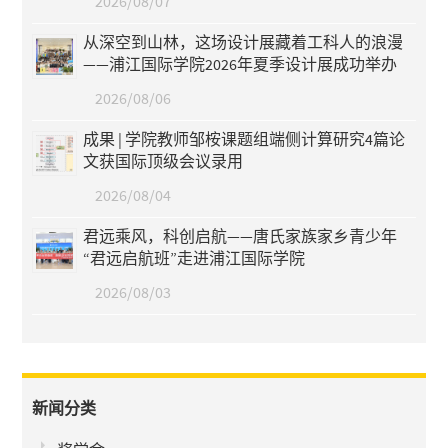
2026/08/07
从深空到山林，这场设计展藏着工科人的浪漫
——浦江国际学院2026年夏季设计展成功举办
2026/08/06
成果 | 学院教师邹桉课题组端侧计算研究4篇论
文获国际顶级会议录用
2026/08/04
君远乘风，科创启航——唐氏家族家乡青少年
“君远启航班”走进浦江国际学院
2026/08/03
新闻分类