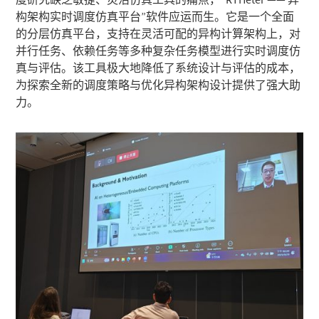
构架构实时调度仿真平台”软件应运而生。它是一个全面
的分层仿真平台，支持在灵活可配的异构计算架构上，对
并行任务、依赖任务等多种复杂任务模型进行实时调度仿
真与评估。该工具极大地降低了系统设计与评估的成本，
为探索全新的调度策略与优化异构架构设计提供了强大助
力。