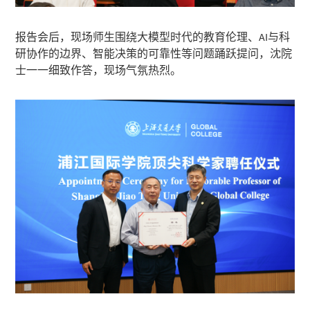
报告会后，现场师生围绕大模型时代的教育伦理、AI与科
研协作的边界、智能决策的可靠性等问题踊跃提问，沈院
士一一细致作答，现场气氛热烈。