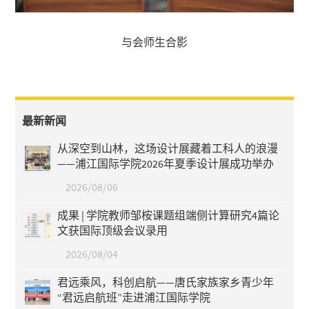
与会师生合影
最新新闻
从深空到山林，这场设计展藏着工科人的浪漫
——浦江国际学院2026年夏季设计展成功举办
2026/08/06
成果 | 学院教师邹桉课题组端侧计算研究4篇论
文获国际顶级会议录用
2026/08/04
君远乘风，科创启航——唐氏家族家乡青少年
“君远启航班”走进浦江国际学院