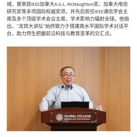
域，曾荣获IEEE加拿大A.G.L. McNaughton奖、加拿大电信
研究奖等多项国际权威奖项，并先后担任IEEE通信学会主
席及多个顶级学术会议主席，学术影响力辐射全球。他指
出，”龙宾大讲坛”始终致力于搭建高水平国际学术对话平
台，助力师生把握前沿科技与教育变革的交汇点。