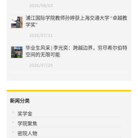
2026/08/03
浦江国际学院教师孙婷获上海交通大学 “卓越教
学奖”
2026/07/31
毕业生风采 | 李光奕：跨越边界，穷尽希尔伯特
空间的无限可能
2026/07/29
新闻分类
奖学金
学院聚焦
密院人物