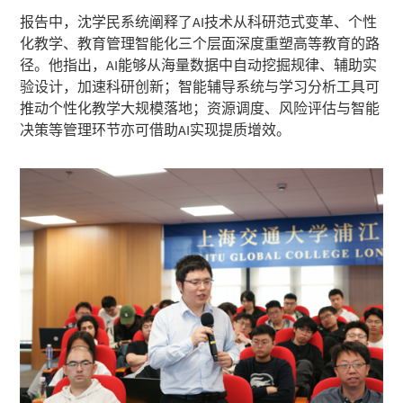
报告中，沈学民系统阐释了AI技术从科研范式变革、个性
化教学、教育管理智能化三个层面深度重塑高等教育的路
径。他指出，AI能够从海量数据中自动挖掘规律、辅助实
验设计，加速科研创新；智能辅导系统与学习分析工具可
推动个性化教学大规模落地；资源调度、风险评估与智能
决策等管理环节亦可借助AI实现提质增效。