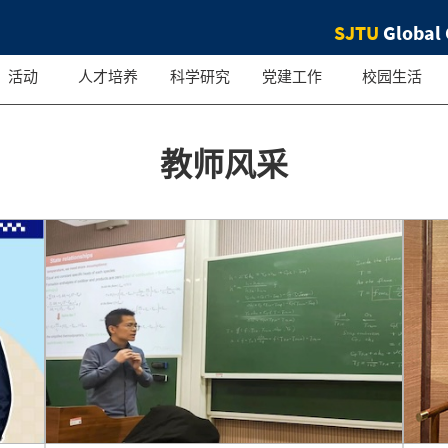
SJTU
Global 
活动
人才培养
科学研究
党建工作
校园生活
教师风采