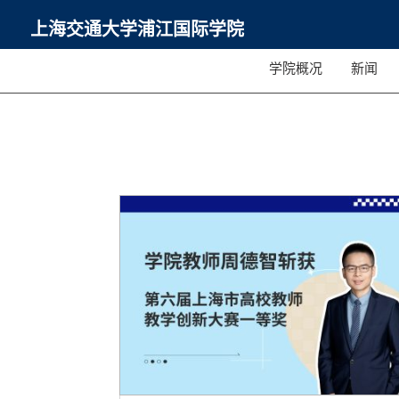
上海交通大学浦江国际学院
学院概况
新闻